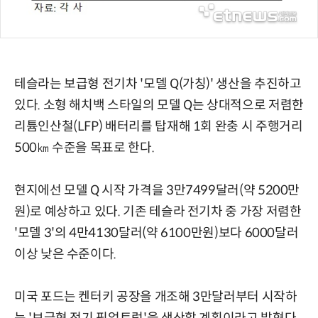
테슬라는 보급형 전기차 '모델 Q(가칭)' 생산을 추진하고
있다. 소형 해치백 스타일의 모델 Q는 상대적으로 저렴한
리튬인산철(LFP) 배터리를 탑재해 1회 완충 시 주행거리
500㎞ 수준을 목표로 한다.
현지에선 모델 Q 시작 가격을 3만7499달러(약 5200만
원)로 예상하고 있다. 기존 테슬라 전기차 중 가장 저렴한
'모델 3'의 4만4130달러(약 6100만원)보다 6000달러
이상 낮은 수준이다.
미국 포드는 켄터키 공장을 개조해 3만달러부터 시작하