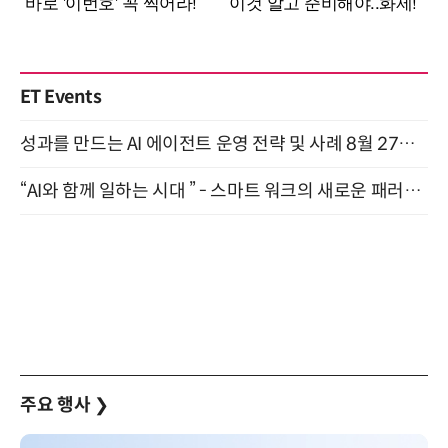
ET Events
성과를 만드는 AI 에이전트 운영 전략 및 사례 8월 27일 개최
“AI와 함께 일하는 시대 ” - 스마트 워크의 새로운 패러다임 (9/11)
주요 행사
❯