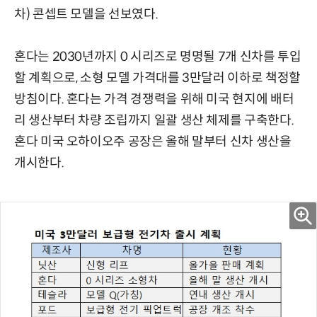
차) 콘셉트 모델을 선보였다.
혼다는 2030년까지 0 시리즈로 명명될 7개 신차를 투입
할 계획으로, 소형 모델 가격대를 3만달러 이하로 책정할
방침이다. 혼다는 가격 경쟁력을 위해 미국 현지에 배터
리 생산부터 차량 조립까지 일괄 생산 체제를 구축한다.
혼다 미국 오하이오주 공장은 올해 말부터 신차 생산을
개시한다.