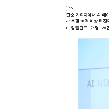
단순 기획자에서 AI 에이