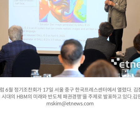
럼 6월 정기조찬회가 17일 서울 중구 한국프레스센터에서 열렸다. 김
AI 시대의 HBM의 미래와 반도체 패권경쟁'을 주제로 발표하고 있다.
mskim@etnews.com