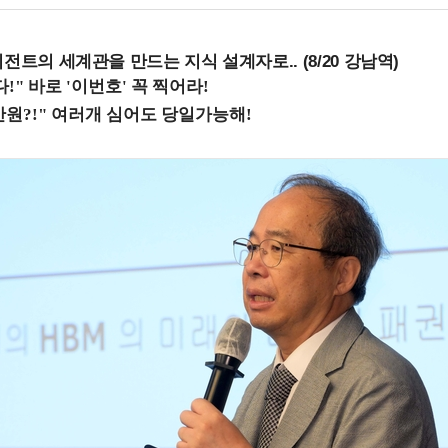
전트의 세계관을 만드는 지식 설계자로.. (8/20 강남역)