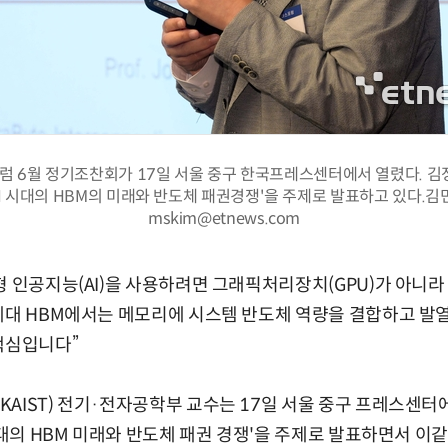
럼 6월 정기조찬회가 17일 서울 중구 한국프레스센터에서 열렸다. 김
AI 시대의 HBM의 미래와 반도체 패권경쟁'을 주제로 발표하고 있다.
mskim@etnews.com
형 인공지능(AI)을 사용하려면 그래픽처리장치(GPU)가 아니라
세대 HBM에서는 메모리에 시스템 반도체 역량을 결합하고 발열
핵심입니다”
AIST) 전기·전자공학부 교수는 17일 서울 중구 프레스센터에
시대의 HBM 미래와 반도체 패권 경쟁'을 주제로 발표하면서 이같