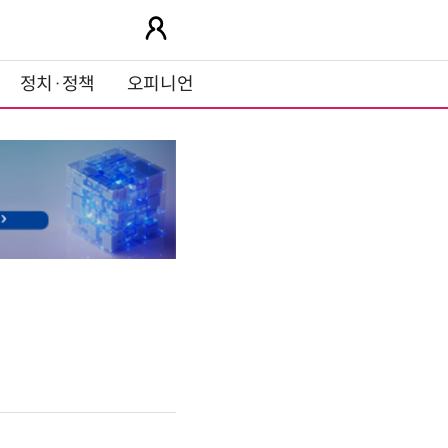
정치·정책
오피니언