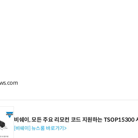
ws.com
비쉐이, 모든 주요 리모컨 코드 지원하는 TSOP15300 
[비쉐이] 뉴스룸 바로가기>