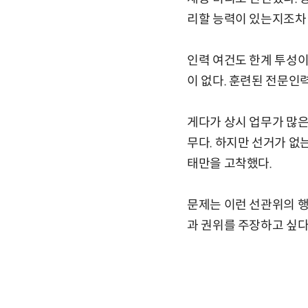
리할 능력이 있는지조차
인력 여건도 한계 투성이
이 없다. 훈련된 전문인
게다가 상시 업무가 많은 
무다. 하지만 선거가 없
태만을 고착했다.
문제는 이런 선관위의 행
과 권위를 주장하고 싶다