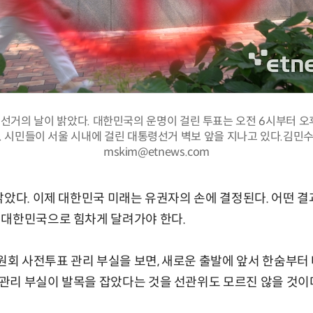
 선거의 날이 밝았다. 대한민국의 운명이 걸린 투표는 오전 6시부터 오
. 시민들이 서울 시내에 걸린 대통령선거 벽보 앞을 지나고 있다.김민
mskim@etnews.com
밝았다. 이제 대한민국 미래는 유권자의 손에 결정된다. 어떤 
 대한민국으로 힘차게 달려가야 한다.
 사전투표 관리 부실을 보면, 새로운 출발에 앞서 한숨부터 
관리 부실이 발목을 잡았다는 것을 선관위도 모르진 않을 것이