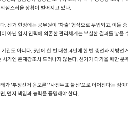
 의심스러울 상황이 벌어지고 있다.
다. 선거 현장에는 공무원이 '차출' 형식으로 투입되고, 이들 
력이 아닌 임시 인력에 의존한 관리체계는 부실한 결과를 낳을 수
기관도 아니다. 5년에 한 번 대선, 4년에 한 번 총선과 지방선
는 시기엔 존재감조차 드러나지 않는다. 선거가 다가올 때만 
태가 '부정선거 음모론' '사전투표 불신'으로 이어진다는 점이
면, 먼저 책임과 능력을 증명해야 한다.