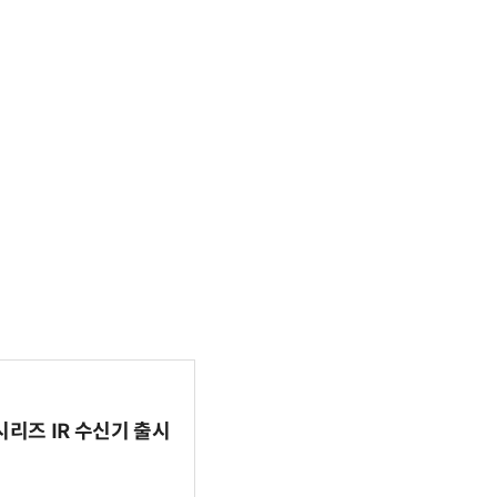
시리즈 IR 수신기 출시