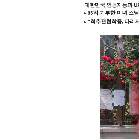
대한민국 인공지능과 UX의