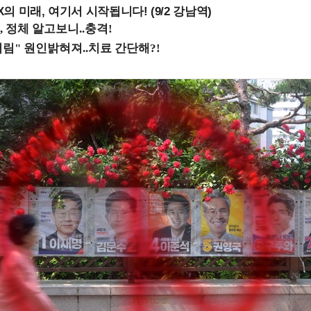
 미래, 여기서 시작됩니다! (9/2 강남역)