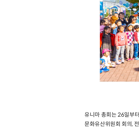
유니마 총회는 26일부터
문화유산위원회 회의, 전