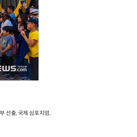
 선출, 국제 심포지엄,