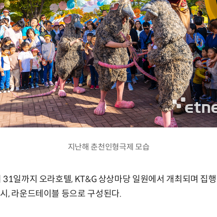
지난해 춘천인형극제 모습
 31일까지 오라호텔, KT&G 상상마당 일원에서 개최되며 집행부
시, 라운드테이블 등으로 구성된다.