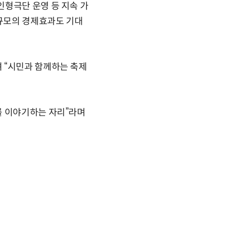
인형극단 운영 등 지속 가
 규모의 경제효과도 기대
 “시민과 함께하는 축제
를 이야기하는 자리”라며