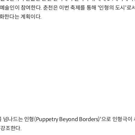
의 예술인이 참여한다. 춘천은 이번 축제를 통해 '인형의 도시'
화한다는 계획이다.
넘나드는 인형(Puppetry Beyond Borders)'으로 인형
 강조한다.