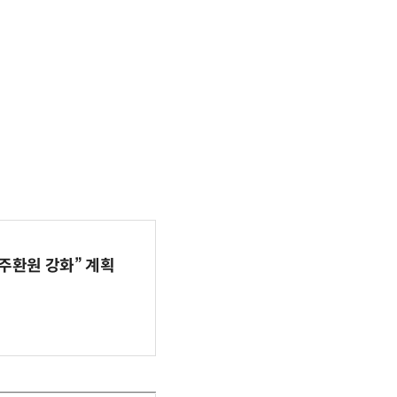
주환원 강화” 계획