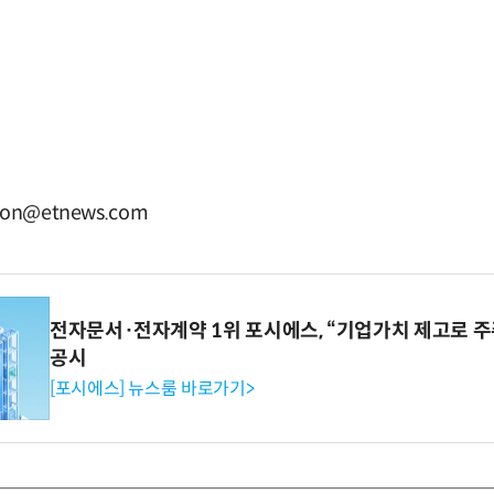
n@etnews.com
전자문서·전자계약 1위 포시에스, “기업가치 제고로 주
공시
[포시에스] 뉴스룸 바로가기>