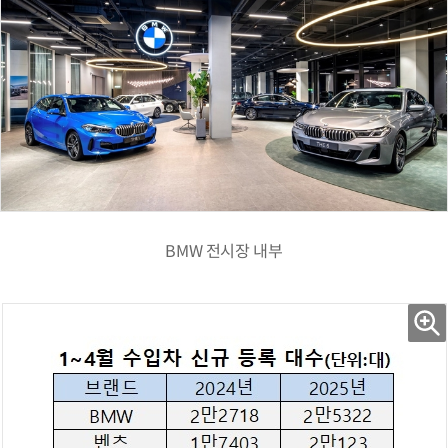
BMW 전시장 내부