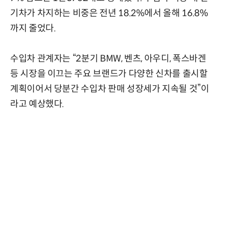
기차가 차지하는 비중은 전년 18.2%에서 올해 16.8%
까지 줄었다.
수입차 관계자는 “2분기 BMW, 벤츠, 아우디, 폭스바겐
등 시장을 이끄는 주요 브랜드가 다양한 신차를 출시할
계획이어서 당분간 수입차 판매 성장세가 지속될 것”이
라고 예상했다.