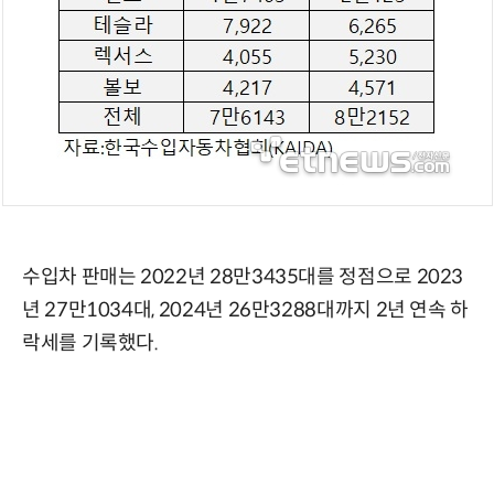
수입차 판매는 2022년 28만3435대를 정점으로 2023
년 27만1034대, 2024년 26만3288대까지 2년 연속 하
락세를 기록했다.