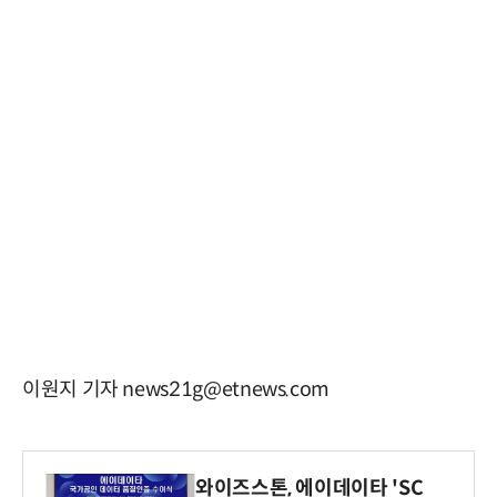
이원지 기자 news21g@etnews.com
와이즈스톤, 에이데이타 'SC