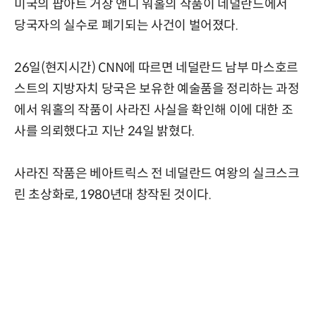
미국의 팝아트 거장 앤디 워홀의 작품이 네덜란드에서
당국자의 실수로 폐기되는 사건이 벌어졌다.
26일(현지시간) CNN에 따르면 네덜란드 남부 마스호르
스트의 지방자치 당국은 보유한 예술품을 정리하는 과정
에서 워홀의 작품이 사라진 사실을 확인해 이에 대한 조
사를 의뢰했다고 지난 24일 밝혔다.
사라진 작품은 베아트릭스 전 네덜란드 여왕의 실크스크
린 초상화로, 1980년대 창작된 것이다.