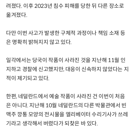
려졌다. 이후 2023년 침수 피해를 당한 뒤 다른 장소로
옮겨졌다.
다만 이번 사고가 발생한 구체적 과정이나 책임 소재 등
은 명확히 밝혀지지 않고 있다.
일각에서는 당국이 작품이 사라진 것을 지난해 11월 인
지하고 경찰에 신고했지만, 대응이 신속하지 않았다는 지
적이 제기되고 있다.
한편, 네덜란드에서 예술 작품이 사라진 건 이번이 처음
은 아니다. 지난해 10월 네덜란드의 다른 박물관에서 빈
맥주 깡통 모양의 전시물을 엘리베이터 수리기사가 쓰레
기라고 생각해서 버렸다가 되찾은 바 있다.