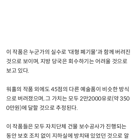
이 작품은 누군가의 실수로 '대형 폐기물'과 함께 버려진
것으로 보이며, 지방 당국은 회수하기는 어려울 것으로
보고 있다.
워홀의 작품 외에도 45점의 다른 예술품이 비슷한 방식
으로 버려졌으며, 그 가치는 모두 2만2000유로(약 350
0만원)에 달할 것으로 추정된다.
이 작품들은 모두 자치단체 건물 보수공사가 진행되는
동안 보호 조치 없이 지하실에 방치돼 있었던 것으로 알