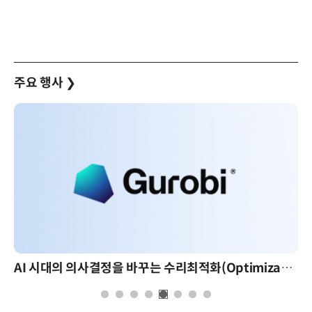
주요 행사
❯
AI 시대의 의사결정을 바꾸는 수리최적화(Optimization): 실제 산업 적용 사례와 활용 전략