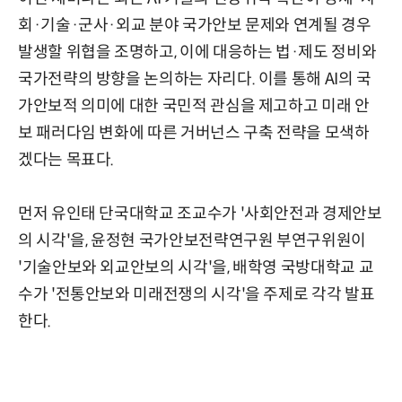
회·기술·군사·외교 분야 국가안보 문제와 연계될 경우
발생할 위협을 조명하고, 이에 대응하는 법·제도 정비와
국가전략의 방향을 논의하는 자리다. 이를 통해 AI의 국
가안보적 의미에 대한 국민적 관심을 제고하고 미래 안
보 패러다임 변화에 따른 거버넌스 구축 전략을 모색하
겠다는 목표다.
먼저 유인태 단국대학교 조교수가 '사회안전과 경제안보
의 시각'을, 윤정현 국가안보전략연구원 부연구위원이
'기술안보와 외교안보의 시각'을, 배학영 국방대학교 교
수가 '전통안보와 미래전쟁의 시각'을 주제로 각각 발표
한다.