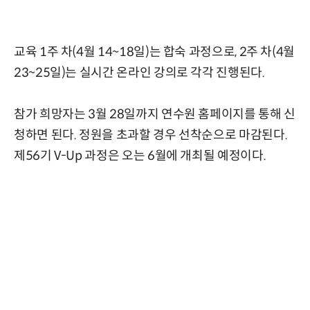
교육 1주 차(4월 14~18일)는 합숙 과정으로, 2주 차(4월
23~25일)는 실시간 온라인 강의로 각각 진행된다.
참가 희망자는 3월 28일까지 연수원 홈페이지를 통해 신
청하면 된다. 정원을 초과할 경우 선착순으로 마감된다.
제56기 V-Up 과정은 오는 6월에 개최될 예정이다.