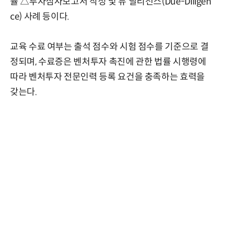
률 △투자심사보고서 작성 및 듀 딜리전스(Due-Diligen
ce) 사례 등이다.
교육 수료 여부는 출석 점수와 시험 점수를 기준으로 결
정되며, 수료증은 벤처투자 촉진에 관한 법률 시행령에
따라 벤처투자 전문인력 등록 요건을 충족하는 효력을
갖는다.