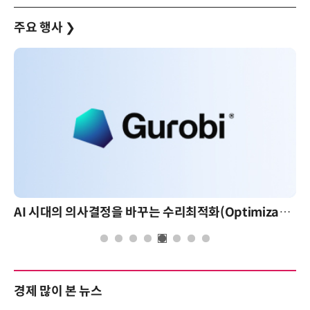
주요 행사
❯
AI 시대의 의사결정을 바꾸는 수리최적화(Optimization): 실제 산업 적용 사례와 활용 전략
경제 많이 본 뉴스