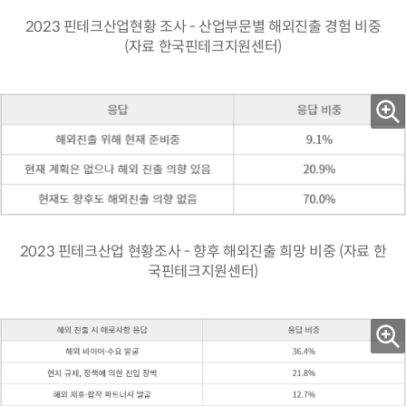
2023 핀테크산업현황 조사 - 산업부문별 해외진출 경험 비중
(자료 한국핀테크지원센터)
2023 핀테크산업 현황조사 - 향후 해외진출 희망 비중 (자료 한
국핀테크지원센터)