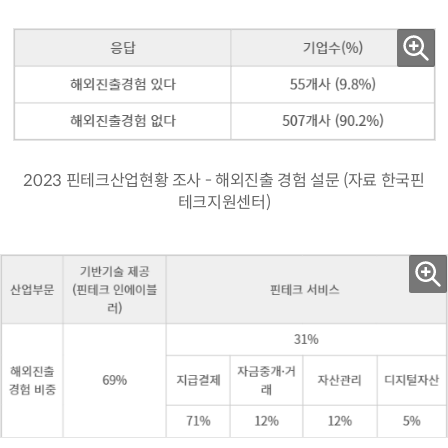
2023 핀테크산업현황 조사 - 해외진출 경험 설문 (자료 한국핀
테크지원센터)