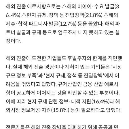
해외 진출 애로사항으로는 △해외 바이어·수요 발굴(3
6..4%) △현지 규제, 정책 등 진입장벽(21.8%) △해외
제휴·합작 파트너사 발굴(12.7%) 등을 꼽았다. 해외 파
트너 발굴과 규제 등으로 엄두조차 내지 못하고 있는 실
정이다.
해외 진출에 도전한 기업들도 후발주자의 한계를 직면했
다. 실제 해외 진출 경험이나 계획이 있는 기업들은 '시장
규모 정보 부족'과 '현지 규제, 정책 등 진입장벽'에서 어
려움을 겪었다고 답했다. 규제산업인 금융 산업 애로사
항이 공고하게 이어지는 것을 확인할 수 있는 부분이다.
이에 따라 현지 규제 관련 정보·대책 지원(16.4%)과 해
외시장 정보제공 지원(15.8%) 등이 필요하다고 답했다.
전문가들은 해외 진출 장벽을 타파하기 위해 공공과 민