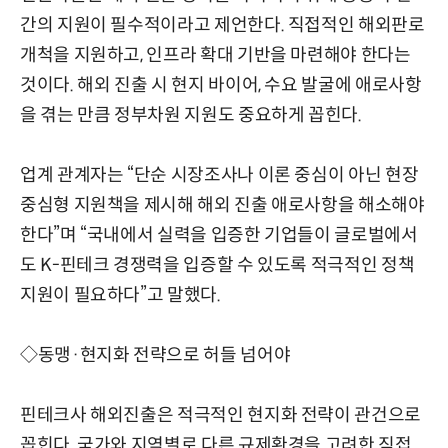
간의 지원이 필수적이라고 제언한다. 직접적인 해외판로
개척을 지원하고, 인프라 확대 기반을 마련해야 한다는
것이다. 해외 진출 시 현지 바이어, 수요 발굴에 애로사항
을 겪는 만큼 정부차원 지원도 중요하게 꼽힌다.
업계 관계자는 “단순 시장조사나 이론 중심이 아닌 현장
중심형 지원책을 제시해 해외 진출 애로사항을 해소해야
한다”며 “국내에서 실력을 입증한 기업들이 글로벌에서
도 K-핀테크 경쟁력을 입증할 수 있도록 적극적인 정책
지원이 필요하다”고 말했다.
◇동맹·현지화 전략으로 허들 넘어야
핀테크사 해외진출은 적극적인 현지화 전략이 관건으로
꼽힌다. 국가와 지역별로 다른 규제환경을 고려한 직접