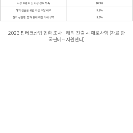
2023 핀테크산업 현황 조사 - 해외 진출 시 애로사항 (자료 한
국핀테크지원센터)