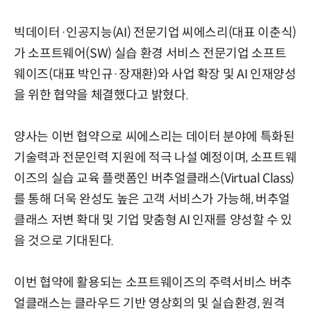
빅데이터·인공지능(AI) 전문기업 씨에스리(대표 이춘식)
가 소프트웨어(SW) 실습 환경 서비스 전문기업 소프트
웨이즈(대표 박인규·장재환)와 사업 확장 및 AI 인재양성
을 위한 협약을 체결했다고 밝혔다.
양사는 이번 협약으로 씨에스리는 데이터 분야에 특화된
기술력과 전문인력 지원에 적극 나설 예정이며, 소프트웨
이즈의 실습 교육 플랫폼인 버추얼클래스(Virtual Class)
를 통해 더욱 완성도 높은 고객 서비스가 가능해, 버추얼
클래스 저변 확대 및 기업 맞춤형 AI 인재를 양성할 수 있
을 것으로 기대된다.
이번 협약에 활용되는 소프트웨이즈의 주력서비스 버추
얼클래스는 클라우드 기반 영상회의 및 실습환경, 원격