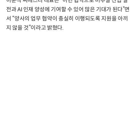
이춘식 씨에스리 대표는 “이번 협약으로 버추얼 산업 발
전과 AI 인재 양성에 기여할 수 있어 많은 기대가 된다”면
서 “양사의 업무 협약이 충실히 이행되도록 지원을 아끼
지 않을 것”이라고 밝혔다.