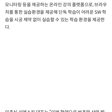
모니터링 등을 제공하는 온라인 강의 플랫폼으로, 브라우
저를 통한 실습환경을 제공해 단독 학습이 어려운 SW 학
습을 시공 제약 없이 실습할 수 있는 학습 환경을 제공한
다.