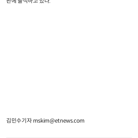
판에 출석하고 있다.
김민수기자 mskim@etnews.com