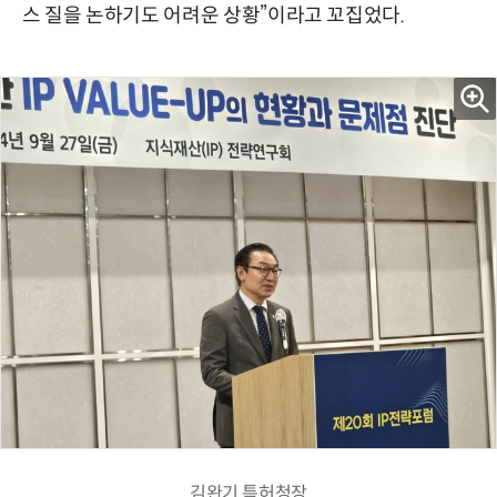
스 질을 논하기도 어려운 상황”이라고 꼬집었다.
김완기 특허청장