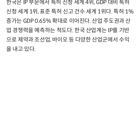
한국은 IP 부문에서 특허 신청 세계 4위, GDP 대비 특허
신청 세계 1위, 표준 특허 신고 건수 세계 1위다. 특허 1%
증가는 GDP 0.65% 확대로 이어진다. 산업 주도권과 산
업 경쟁력을 예측하는 척도다. 한국 산업계는 IP를 기반
으로 제약과 조선업, 바이오 등 다양한 산업군에서 수익
을 내고 있다.