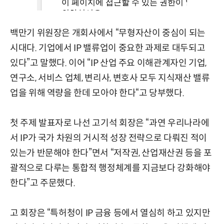
백만기 위원장은 개회사에서 “무형자산이 중심이 되는
시대다. 기업에서 IP 밸류업이 중요한 과제로 대두되고
있다”고 말했다. 이어 “IP 산업 주요 이해관계자인 기업,
연구소, 서비스 업체, 변리사, 변호사 모두 지식재산 밸류
업을 위해 역량을 한데 모아야 한다“고 당부했다.
첫 주제 발표자로 나선 고기석 회장은 “과연 우리나라에
서 IP가 국가 차원의 거시적 성장 전략으로 다뤄진 적이
있는가 반문해야 한다”면서 “저작권, 산업재산권 등을 포
괄적으로 다루는 통합적 행정체계를 지금보다 강화해야
한다”고 주문했다.
고 회장은 “특허청이 IP 금융 등에서 열심히 하고 있지만