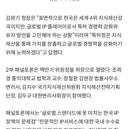
김완기 청장은 “표면적으로 한국은 세계 4위 지식재산강
국이지만, 글로벌 IP 플레이어로서 특허 경쟁력 강화와
유지 방안을 고민해야 하는 상황”이라며 “특허청은 지식
재산을 통해 가치를 창출하고 글로벌 경쟁력을 강화하기
위해 노력하겠다”고 답했다.
2부 패널토론은 백만기 위원장을 좌장으로 열렸다. 조희
경 홍익대학교 법학과 교수, 정철환 김앤장 법률사무소
변리사, 김지수 국가지식재산위원회 지식재산전략기획
단장, 김두규 대한변리사회장이 참여했다.
패널토론에서는 '글로벌 스탠더드에 못 미치는 한국 IP
정책의 문제점' '전문적인 IP서비스에 대한 국내 수수료