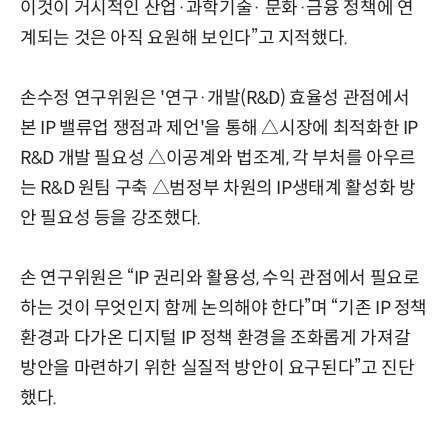
이것이 거시적인 산업·과학기술· 문화·금융 정책에 연
계되는 것은 아직 요원해 보인다”고 지적했다.
손수정 연구위원은 '연구·개발(R&D) 효율성 관점에서
본 IP 밸류업 쟁점과 제언'을 통해 △시장에 최적화한 IP
R&D 개발 필요성 △이공계와 법조계, 각 부처를 아우르
는 R&D 원팀 구축 △범정부 차원의 IP생태계 활성화 방
안 필요성 등을 강조했다.
손 연구위원은 “IP 권리와 활용성, 수익 관점에서 필요로
하는 것이 무엇인지 함께 논의해야 한다”며 “기존 IP 정책
환경과 다가온 디지털 IP 정책 환경을 조화롭게 가져갈
방안을 마련하기 위한 실질적 방안이 요구된다”고 진단
했다.