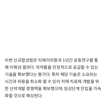
이번 신규합성법은 지에이치팜과 1년간 공동연구를 통
해 이뤄낸 결과다. 의약품을 안정적으로 공급할 수 있는
기술을 확보했다는 평가다. 특히 해당 기술은 소요되는
시간과 비용을 최소화 할 수 있어 치매 치료제 개발을 위
한 신약개발 경쟁력을 확보했으며, 임상단계 진입을 가속
화할 것으로 예상된다.