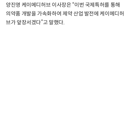
양진영 케이메디허브 이사장은 “이번 국제특허를 통해
의약품 개발을 가속화하여 제약 산업 발전에 케이메디허
브가 앞장서겠다”고 말했다.