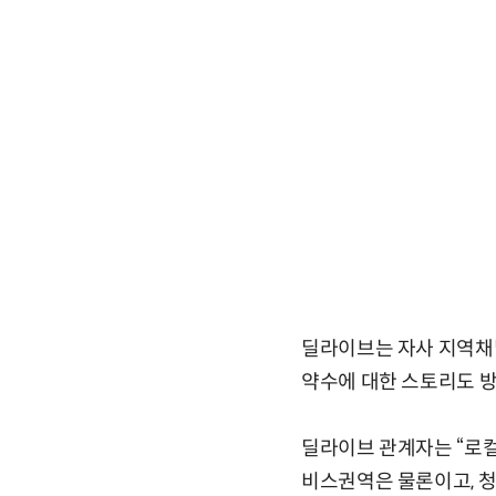
딜라이브는 자사 지역채
약수에 대한 스토리도 
딜라이브 관계자는 “로컬
비스권역은 물론이고, 청