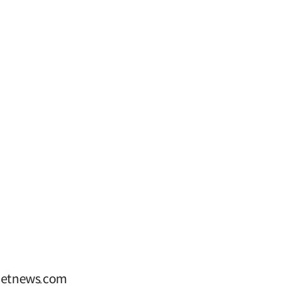
tnews.com