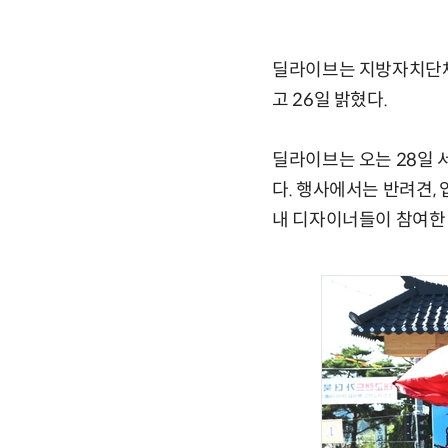
딜라이브는 지방자치단체
고 26일 밝혔다.
딜라이브는 오는 28일 
다. 행사에서는 반려견,
내 디자이너들이 참여한 