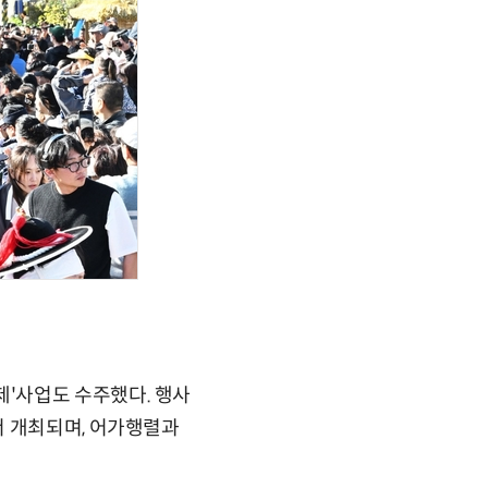
'사업도 수주했다. 행사
서 개최되며, 어가행렬과