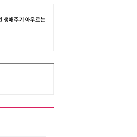
AI 전 생애주기 아우르는