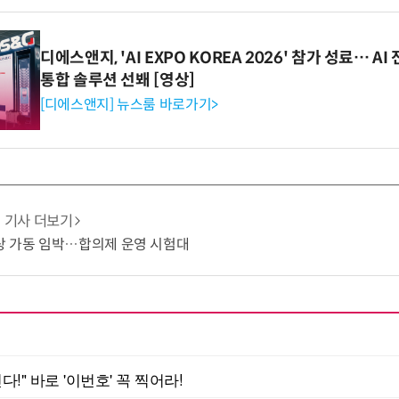
디에스앤지, 'AI EXPO KOREA 2026' 참가 성료… 
통합 솔루션 선봬 [영상]
[디에스앤지] 뉴스룸 바로가기>
기사 더보기
상 가동 임박…합의제 운영 시험대