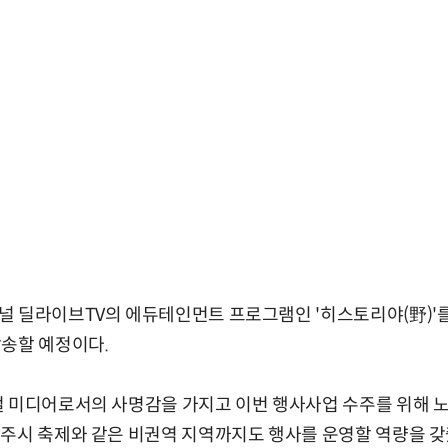
널 딜라이브TV의 에듀테인먼트 프로그램인 '히스토리야(野)'
방송할 예정이다.
 미디어로서의 사명감을 가지고 이번 행사사업 수주를 위해 노
주시 축제와 같은 비권역 지역까지도 행사를 운영할 역량을 갖