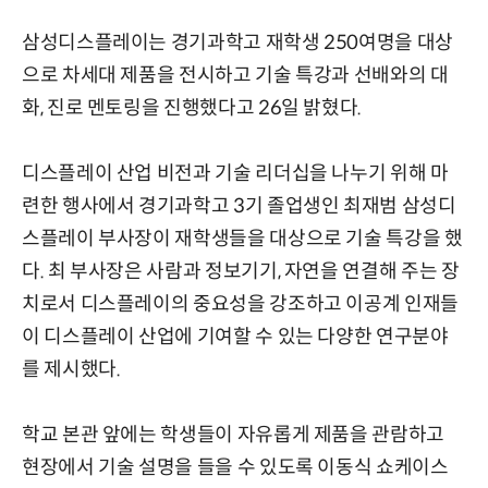
삼성디스플레이는 경기과학고 재학생 250여명을 대상
으로 차세대 제품을 전시하고 기술 특강과 선배와의 대
화, 진로 멘토링을 진행했다고 26일 밝혔다.
디스플레이 산업 비전과 기술 리더십을 나누기 위해 마
련한 행사에서 경기과학고 3기 졸업생인 최재범 삼성디
스플레이 부사장이 재학생들을 대상으로 기술 특강을 했
다. 최 부사장은 사람과 정보기기, 자연을 연결해 주는 장
치로서 디스플레이의 중요성을 강조하고 이공계 인재들
이 디스플레이 산업에 기여할 수 있는 다양한 연구분야
를 제시했다.
학교 본관 앞에는 학생들이 자유롭게 제품을 관람하고
현장에서 기술 설명을 들을 수 있도록 이동식 쇼케이스