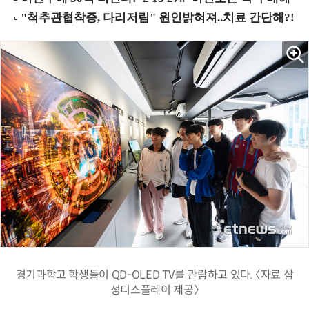
경기과학고 학생들이 QD-OLED TV를 관람하고 있다. 〈자료 삼
성디스플레이 제공〉