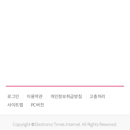
로그인
이용약관
개인정보취급방침
고충처리
사이트맵
PC버전
Copyright © Electronic Times Internet. All Rights Reserved.