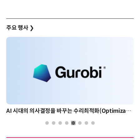
주요 행사
❯
AI 시대의 의사결정을 바꾸는 수리최적화(Optimization): 실제 산업 적용 사례와 활용 전략