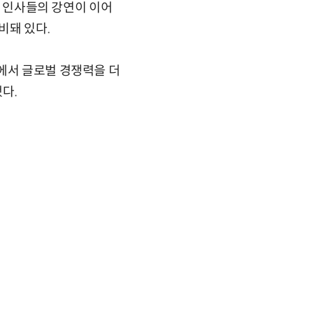
요 인사들의 강연이 이어
비돼 있다.
에서 글로벌 경쟁력을 더
다.