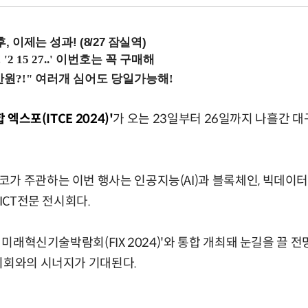
, 이제는 성과! (8/27 잠실역)
 엑스포(ITCE 2024)'
가 오는 23일부터 26일까지 나흘간 대
가 주관하는 이번 행사는 인공지능(AI)과 블록체인, 빅데이터
 ICT전문 전시회다.
4 미래혁신기술박람회(FIX 2024)'와 통합 개최돼 눈길을 끌 
시회와의 시너지가 기대된다.