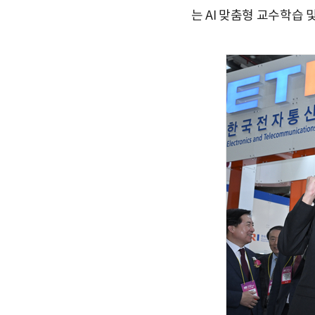
는 AI 맞춤형 교수학습 및