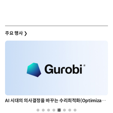
주요 행사
❯
AI 시대의 의사결정을 바꾸는 수리최적화(Optimization): 실제 산업 적용 사례와 활용 전략