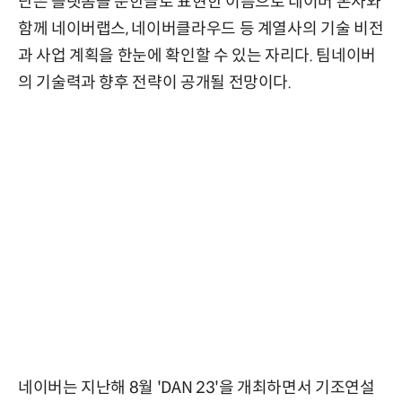
단은 플랫폼을 순한글로 표현한 이름으로 네이버 본사와
함께 네이버랩스, 네이버클라우드 등 계열사의 기술 비전
과 사업 계획을 한눈에 확인할 수 있는 자리다. 팀네이버
의 기술력과 향후 전략이 공개될 전망이다.
네이버는 지난해 8월 'DAN 23'을 개최하면서 기조연설