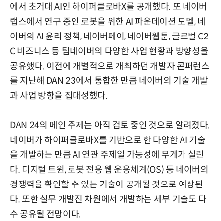
에서 초거대 AI인 하이퍼클로바X를 공개했다. 또 네이버
랩스에서 연구 중인 로봇을 위한 AI 파운데이션 모델, 네
이버의 AI 윤리 정책, 네이버페이, 네이버웹툰, 글로벌 C2
C 비즈니스 등 팀네이버의 다양한 사업 현황과 방향성을
공유했다. 이전에 개별적으로 개최하던 개발자 콘퍼런스
를 지난해 DAN 23에서 통합한 만큼 네이버의 기술 개발
과 사업 방향을 집대성했다.
DAN 24의 메인 주제는 아직 검토 중인 것으로 알려졌다.
네이버가 하이퍼클로바X를 기반으로 한 다양한 AI 기술
을 개발하는 만큼 AI 연관 주제일 가능성에 무게가 실린
다. 디지털 트윈, 로봇 전용 웹 운용체계(OS) 등 네이버의
경쟁력을 확인할 수 있는 기술이 공개될 것으로 예상된
다. 또한 실무 개발진 차원에서 개발하는 세부 기술도 다
수 공유될 전망이다.