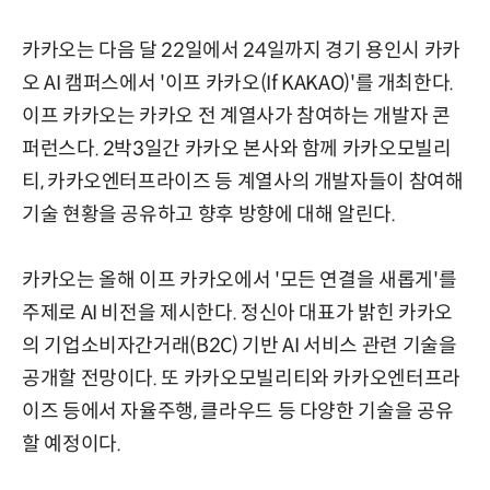
카카오는 다음 달 22일에서 24일까지 경기 용인시 카카
오 AI 캠퍼스에서 '이프 카카오(If KAKAO)'를 개최한다.
이프 카카오는 카카오 전 계열사가 참여하는 개발자 콘
퍼런스다. 2박3일간 카카오 본사와 함께 카카오모빌리
티, 카카오엔터프라이즈 등 계열사의 개발자들이 참여해
기술 현황을 공유하고 향후 방향에 대해 알린다.
카카오는 올해 이프 카카오에서 '모든 연결을 새롭게'를
주제로 AI 비전을 제시한다. 정신아 대표가 밝힌 카카오
의 기업소비자간거래(B2C) 기반 AI 서비스 관련 기술을
공개할 전망이다. 또 카카오모빌리티와 카카오엔터프라
이즈 등에서 자율주행, 클라우드 등 다양한 기술을 공유
할 예정이다.