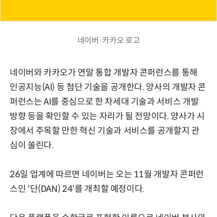
네이버·카카오 로고
네이버와 카카오가 연말 통합 개발자 콘퍼런스를 통해
인공지능(AI) 등 첨단 기술을 공개한다. 양사의 개발자 콘
퍼런스는 AI를 중심으로 한 차세대 기술과 서비스 개발
방향 등을 확인할 수 있는 자리가 될 전망이다. 양사가 시
장에서 주목할 만한 혁신 기술과 서비스를 공개할지 관
심이 쏠린다.
26일 업계에 따르면 네이버는 오는 11월 개발자 콘퍼런
스인 '단(DAN) 24'를 개최할 예정이다.