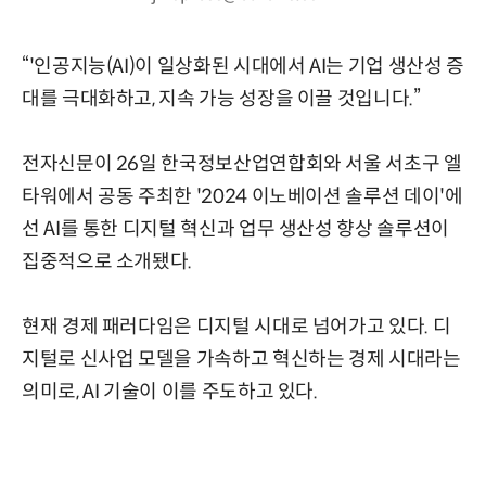
“'인공지능(AI)이 일상화된 시대에서 AI는 기업 생산성 증
대를 극대화하고, 지속 가능 성장을 이끌 것입니다.”
전자신문이 26일 한국정보산업연합회와 서울 서초구 엘
타워에서 공동 주최한 '2024 이노베이션 솔루션 데이'에
선 AI를 통한 디지털 혁신과 업무 생산성 향상 솔루션이
집중적으로 소개됐다.
현재 경제 패러다임은 디지털 시대로 넘어가고 있다. 디
지털로 신사업 모델을 가속하고 혁신하는 경제 시대라는
의미로, AI 기술이 이를 주도하고 있다.