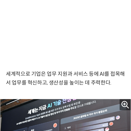
세계적으로 기업은 업무 지원과 서비스 등에 AI를 접목해
서 업무를 혁신하고, 생산성을 높이는 데 주력한다.