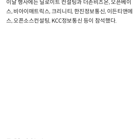
이날 행사에는 딜로이트 컨설팅과 더존비즈온, 오픈베이
스, 비아이매트릭스, 크리니티, 한진정보통신, 이든티앤에
스, 오픈소스컨설팅, KCC정보통신 등이 참석했다.