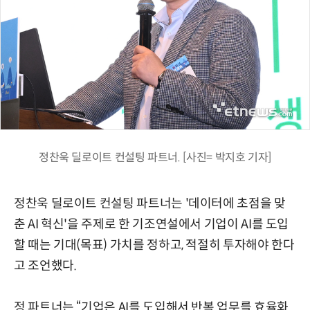
정찬욱 딜로이트 컨설팅 파트너. [사진= 박지호 기자]
정찬욱 딜로이트 컨설팅 파트너는 '데이터에 초점을 맞
춘 AI 혁신'을 주제로 한 기조연설에서 기업이 AI를 도입
할 때는 기대(목표) 가치를 정하고, 적절히 투자해야 한다
고 조언했다.
정 파트너는 “기업은 AI를 도입해서 반복 업무를 효율화