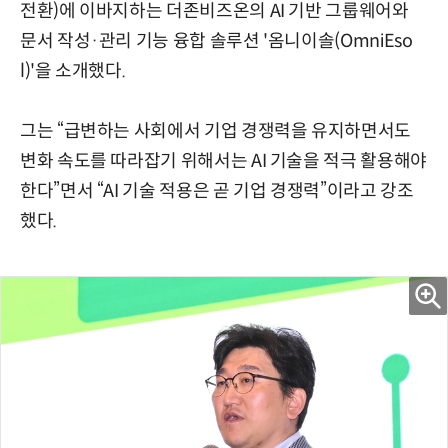
전환)에 이바지하는 더존비즈온의 AI 기반 그룹웨어와
문서 작성·관리 기능 융합 솔루션 '옴니이솔(OmniEso
l)'을 소개했다.
그는 “급변하는 사회에서 기업 경쟁력을 유지하면서도
변화 속도를 따라잡기 위해서는 AI 기술을 적극 활용해야
한다”면서 “AI 기술 적용은 곧 기업 경쟁력”이라고 강조
했다.