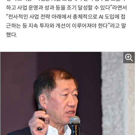
하고 사업 운영과 성과 등을 조기 달성할 수 있다”라면서
“전사적인 사업 전략 아래에서 총체적으로 AI 도입에 접
근하는 등 지속 투자와 개선이 이루어져야 한다”라고 말
했다.