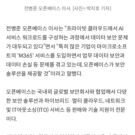
전병준 오픈베이스 이사. [사진= 박지호 기자]
전병준 오픈베이스 이사는 “프라이빗 클라우드에서 AI
서비스 워크로드를 구성하는 과정에서 데이터 보안 문제
가 대두되고 있다”면서 “특히 많은 기업이 마이크로소프
트의 'M365' 서비스를 도입하면서 업무 데이터 보안과
데이터 손실 등 문제를 겪고 있는데, 오픈베이스가 보안
솔루션을 제공할 것”이라고 말했다.
오픈베이스는 국내외 글로벌 보안회사와 협업해서 다양
한 보안 솔루션과 하이브리드·멀티 클라우드, 네트워크
및 IT아웃소싱(ITO) 서비스 등 판매와 기술 지원이 전문
이다.