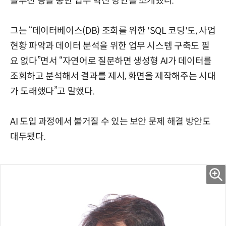
솔루션 등을 통한 업무 혁신 방안을 소개했다.
그는 “데이터베이스(DB) 조회를 위한 'SQL 코딩'도, 사업
현황 파악과 데이터 분석을 위한 업무 시스템 구축도 필
요 없다”면서 “자연어로 질문하면 생성형 AI가 데이터를
조회하고 분석해서 결과를 제시, 화면을 제작해주는 시대
가 도래했다”고 말했다.
AI 도입 과정에서 불거질 수 있는 보안 문제 해결 방안도
대두됐다.