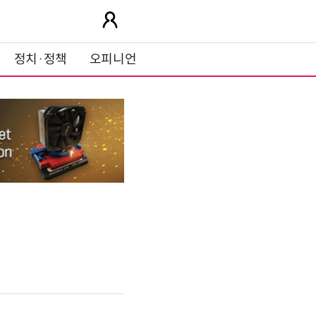
정치·정책
오피니언