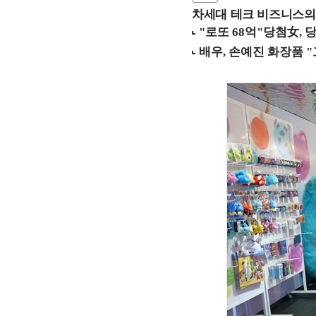
차세대 테크 비즈니스의 