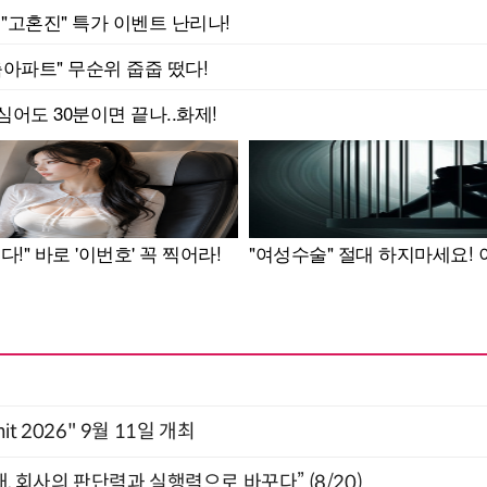
mit 2026" 9월 11일 개최
, 회사의 판단력과 실행력으로 바꾸다” (8/20)