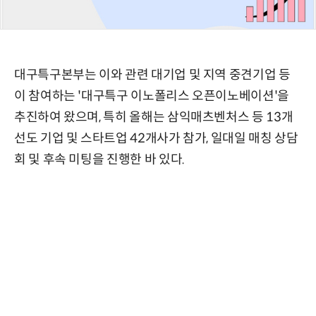
대구특구본부는 이와 관련 대기업 및 지역 중견기업 등
이 참여하는 '대구특구 이노폴리스 오픈이노베이션'을
추진하여 왔으며, 특히 올해는 삼익매츠벤처스 등 13개
선도 기업 및 스타트업 42개사가 참가, 일대일 매칭 상담
회 및 후속 미팅을 진행한 바 있다.