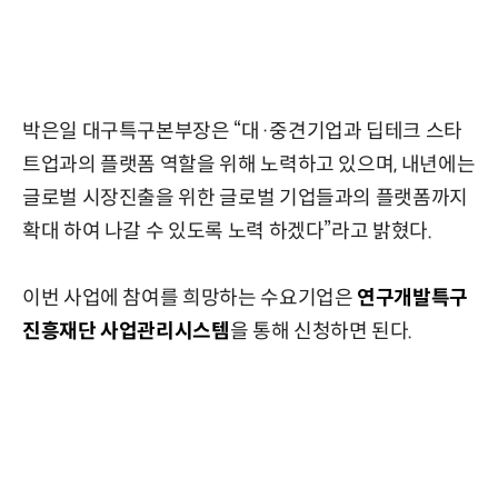
박은일 대구특구본부장은 “대·중견기업과 딥테크 스타
트업과의 플랫폼 역할을 위해 노력하고 있으며, 내년에는
글로벌 시장진출을 위한 글로벌 기업들과의 플랫폼까지
확대 하여 나갈 수 있도록 노력 하겠다”라고 밝혔다.
이번 사업에 참여를 희망하는 수요기업은
연구개발특구
진흥재단 사업관리시스템
을 통해 신청하면 된다.