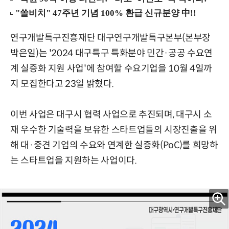
연구개발특구진흥재단 대구연구개발특구본부(본부장
박은일)는 '2024 대구특구 특화분야 민간·공공 수요연
계 실증화 지원 사업'에 참여할 수요기업을 10월 4일까
지 모집한다고 23일 밝혔다.
이번 사업은 대구시 협력 사업으로 추진되며, 대구시 소
재 우수한 기술력을 보유한 스타트업들의 시장진출을 위
해 대·중견 기업의 수요와 연계한 실증화(PoC)를 희망하
는 스타트업을 지원하는 사업이다.