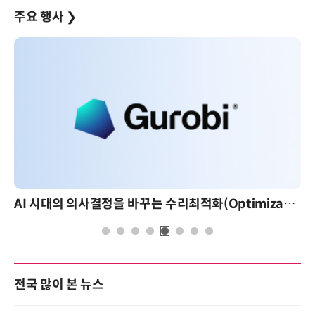
주요 행사
❯
AI 시대의 의사결정을 바꾸는 수리최적화(Optimization): 실제 산업 적용 사례와 활용 전략
전국 많이 본 뉴스