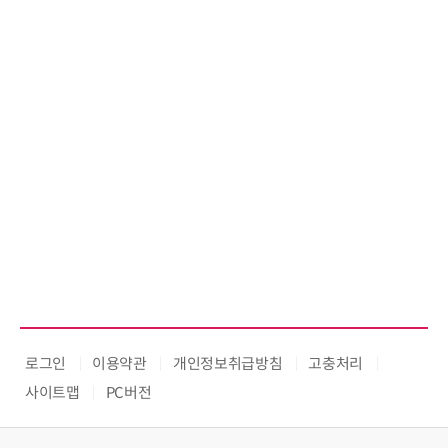
로그인
이용약관
개인정보취급방침
고충처리
사이트맵
PC버전