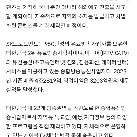
텐츠를 제작해 국내 뿐만 아니라 해외에도 진출을 시도
할 계획이다. 지속적으로 지역의 소재를 발굴하고 차별
화된 콘텐츠를 기획 제작할 예정이다.
SK브로드밴드는 950만명의 유료방송가입자를 보유한
대한민국 2위 유료방송사업자이며, 미디어(IPTV, CATV)
와 유선통신(초고속인터넷, 전화, 전용회선, 데이터센터)
서비스를 제공하고 있는 종합방송통신사업자다. 2023
년 기준 매출 4조2819억, 영업이익은 3203억원의 재무
실적을 달성했다.
대한민국 내 22개 방송권역을 기반으로 한 종합유선방
송사업자로서 지역뉴스, 교양, 예능, 지역정보 등의 다양
한 프로그램을 직접 제작하고 있다. 자체적으로 운영하
고 있는 케이블TV 채널1번을 통해 송출하고 있다.