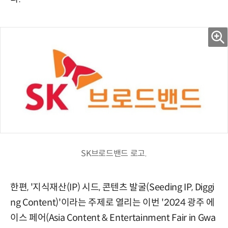
SK브로드밴드 로고.
한편, '지식재산(IP) 시드, 콘텐츠 발굴(Seeding IP, Diggi
ng Content)'이라는 주제로 열리는 이번 '2024 광주 에
이스 페어(Asia Content & Entertainment Fair in Gwa