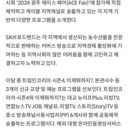
시회 '2024 광주 에이스 페어(ACE Fair)'에 참가해 직접
제작하고 케이블 지역채널로 송출하고 있는 각 지역 기
반의 다양한 프로그램을 소개한다.
SK브로드밴드는 각 지역에서 생산되는 농수산물을 전문
적으로 판매하는 커머스 방송으로 지역경제 활성화에 기
여하는 등 지역사회의 많은 어려움을 함께 고민하고 해
결하고자 노력하고 있다.
이달 중 트립인코리아 시즌4, 이제뭐하지?, 본관사수 등
3개의 신규 교양 및 예능 프로그램을 선보인다. 트립인코
리아 시즌4와 이제뭐하지?는 대교 뉴이프Plus, 리빙TV,
연합뉴스TV JOB, 채널유, 리얼TV, 스토리(Story)TV 등
중소 방송채널사용사업자(PP) 6개사와 함께 공동제작
송출하는 프로그램이다. 해외 대형 온라인동영성서비스