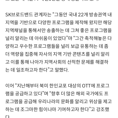
SK브로드밴드 관계자는 “그동안 국내 22개 방송권역 내
지역을 기반으로 다양한 프로그램을 제작해 왔지만 해당
지역채널을 통해서만 송출하는 데 그쳐 좋은 프로그램을
널리 알리는 데 아쉬움이 있었다”먀 “그간 축적해놓은 다
양하고 우수한 프로그램들을 널리 보급 유통하는 데 좀
더 역량을 집중해 자사의 지역 기반 콘텐츠를 널리 알리
고 이를 통해 나아가 지역사회의 산적한 문제를 해결하
는 데 일조하고자 한다”고 말했다.
이어 “지난해부터 북미 한인교포 대상의 OTT에 프로그
램을 공급하고 있다”며 “향후 더 많은 해외 국가에도 프
로그램을 공급해 우리나라의 문화를 알리고 위상을 제고
하는 데 조그마한 힘이나마 기여하고자 한다”고 강조했
다.