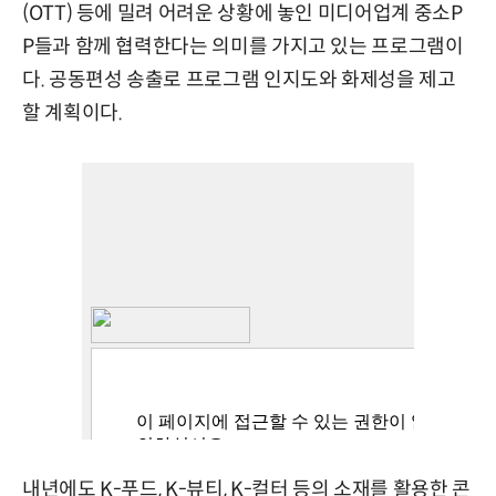
(OTT) 등에 밀려 어려운 상황에 놓인 미디어업계 중소P
P들과 함께 협력한다는 의미를 가지고 있는 프로그램이
다. 공동편성 송출로 프로그램 인지도와 화제성을 제고
할 계획이다.
내년에도 K-푸드, K-뷰티, K-컬터 등의 소재를 활용한 콘