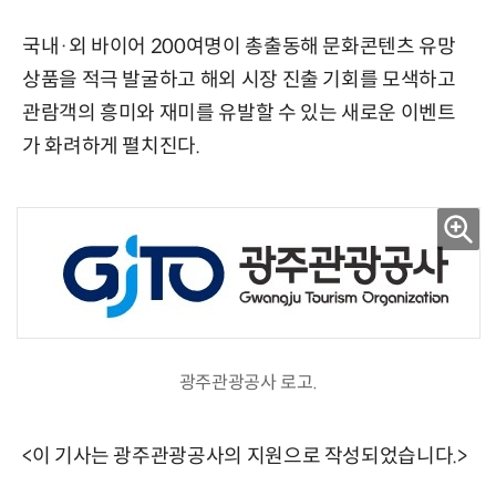
국내·외 바이어 200여명이 총출동해 문화콘텐츠 유망
상품을 적극 발굴하고 해외 시장 진출 기회를 모색하고
관람객의 흥미와 재미를 유발할 수 있는 새로운 이벤트
가 화려하게 펼치진다.
광주관광공사 로고.
<이 기사는 광주관광공사의 지원으로 작성되었습니다.>