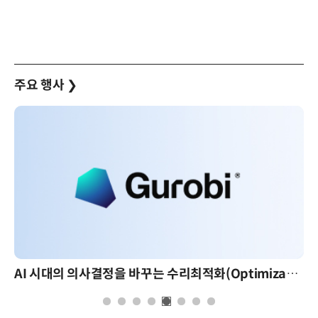
주요 행사
❯
AI 시대의 의사결정을 바꾸는 수리최적화(Optimization): 실제 산업 적용 사례와 활용 전략
AI 핀옵스 실전 세미나: 폭증하는 AI 