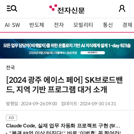
AI·SW
반도체
전자
모빌리티
통신
경제
전국
[2024 광주 에이스 페어] SK브로드밴
드, 지역 기반 프로그램 대거 소개
발행일 : 2024-09-26 09:00
업데이트 : 2024-09-30 14:31
Claude Code, 실제 업무 자동화 프로젝트 구현 (9/16 ~17 강남역)