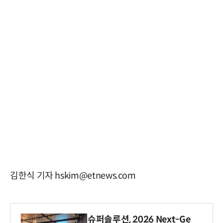
김한식 기자 hskim@etnews.com
슈퍼솔루션, 2026 Next-Ge