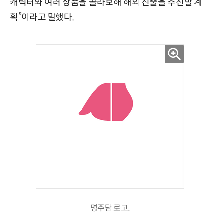
캐릭터와 여러 상품을 콜라보해 해외 진출을 추진할 계
획”이라고 말했다.
명주담 로고.