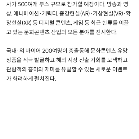
사가 500여개 부스 규모로 참가할 예정이다. 방송과 영
상, 애니메이션·캐릭터, 증강현실(AR)·가상현실(VR)·확
장현실(XR) 등 디지털 콘텐츠, 게임 등 최근 한류를 이끌
고 있는 문화콘텐츠 산업의 모든 분야를 전시한다.
국내·외 바이어 200여명이 총출동해 문화콘텐츠 유망
상품을 적극 발굴하고 해외 시장 진출 기회를 모색하고
관람객의 흥미와 재미를 유발할 수 있는 새로운 이벤트
가 화려하게 펼치진다.