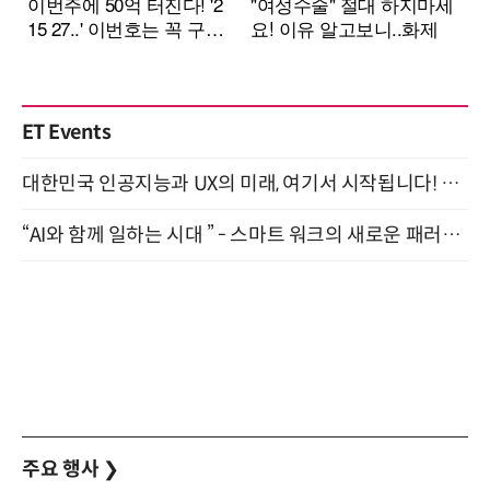
ET Events
대한민국 인공지능과 UX의 미래, 여기서 시작됩니다! UX Korea 2026 - Fall 9월 2일 개최
“AI와 함께 일하는 시대 ” - 스마트 워크의 새로운 패러다임 (9/11)
주요 행사
❯