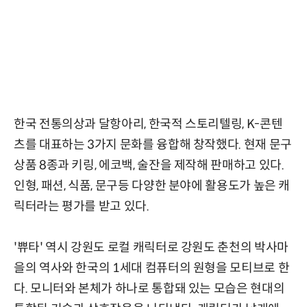
한국 전통의상과 달항아리, 한국적 스토리텔링, K-콘텐
츠를 대표하는 3가지 문화를 융합해 창작했다. 현재 문구
상품 8종과 키링, 에코백, 술잔을 제작해 판매하고 있다.
인형, 패션, 식품, 문구등 다양한 분야에 활용도가 높은 캐
릭터라는 평가를 받고 있다.
'쀼타' 역시 강원도 로컬 캐릭터로 강원도 춘천의 박사마
을의 역사와 한국의 1세대 컴퓨터의 원형을 모티브로 한
다. 모니터와 본체가 하나로 통합돼 있는 모습은 현대의