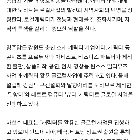
통합된 기술과 상호작용을 나타낸다. 캐릭터가 날개에
대한 모티브는 로컬사업의 발전과 지역사회의 번영을 상
징한다. 로컬캐릭터가 전통과 현대를 잘 조화시키며, 지
역의 특색을 살리는 중요한 역할을 한다.
명주담은 강원도 춘천 소재 캐릭터 기업이다. 캐릭터 등
콘텐츠를 프로듀서와 아티스트, 비즈니스 파트너가 제작
한 출판 , 상품제작, 공연, 전시, 영상등 원소스 멀티유즈
사업과 캐릭터 활용 글로컬사업에 주력하고 있다. 올해
설립해 강원도 구전설화와 달항아리를 모티브로 제작한
'달항이'와 레트로 컴퓨터 '쀼타; 캐릭터로 글로컬 사업을
진행하고 있다.
하현수 대표는 “캐릭터를 활용한 글로컬 사업을 진행하
고 있으며 인도네시아, 태국, 베트남 상표권 출원을 통해