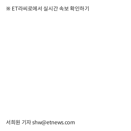
※ ET라씨로에서 실시간 속보 확인하기
서희원 기자 shw@etnews.com