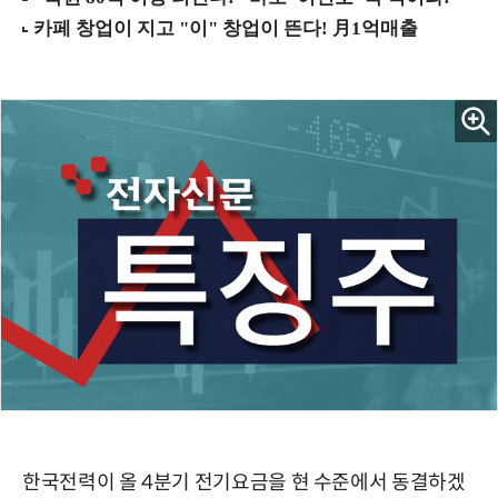
한국전력이 올 4분기 전기요금을 현 수준에서 동결하겠