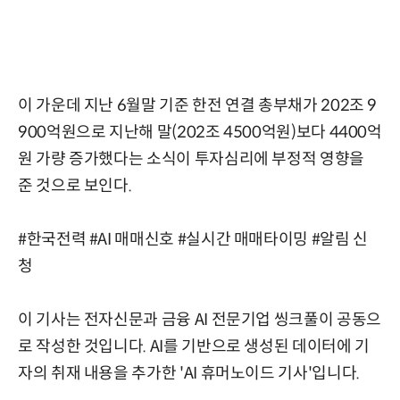
이 가운데 지난 6월말 기준 한전 연결 총부채가 202조 9
900억원으로 지난해 말(202조 4500억원)보다 4400억
원 가량 증가했다는 소식이 투자심리에 부정적 영향을
준 것으로 보인다.
#한국전력 #AI 매매신호 #실시간 매매타이밍 #알림 신
청
이 기사는 전자신문과 금융 AI 전문기업 씽크풀이 공동으
로 작성한 것입니다. AI를 기반으로 생성된 데이터에 기
자의 취재 내용을 추가한 'AI 휴머노이드 기사'입니다.