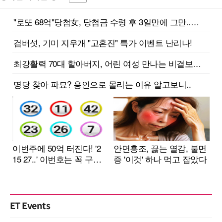
ET Events