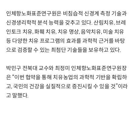
인체항노화표준연구원은 비침습적 신경계 측정 기술과
신경생리학적 분석 능력을 갖추고 있다. 산림치유, 브레
인토크 치유, 화훼 치유, 치유 명상, 음악치유, 미술 치유
등 다양한 치유 프로그램의 효과를 과학적 근거를 바탕
으로 검증할 수 있는 최첨단 기술들을 보유하고 있다.
박민구 전북대 교수와 최정미 인체항노화표준연구원장
은 “이번 협약을 통해 치유농업의 과학적 기반을 확립하
고, 국민의 건강을 실질적으로 증진시킬 수 있을 것”이라
고 말했다.