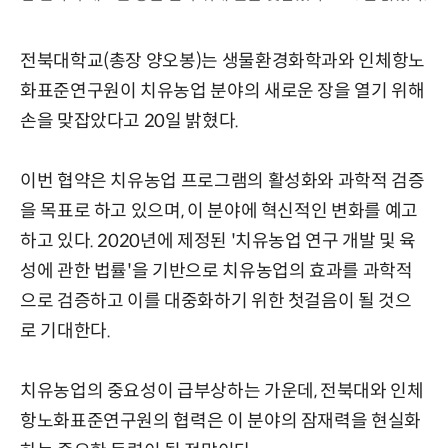
전북대학교(총장 양오봉)는 생물환경화학과와 인체항노
화표준연구원이 치유농업 분야의 새로운 장을 열기 위해
손을 맞잡았다고 20일 밝혔다.
이번 협약은 치유농업 프로그램의 활성화와 과학적 검증
을 목표로 하고 있으며, 이 분야에 혁신적인 변화를 예고
하고 있다. 2020년에 제정된 '치유농업 연구 개발 및 육
성에 관한 법률'을 기반으로 치유농업의 효과를 과학적
으로 검증하고 이를 대중화하기 위한 첫걸음이 될 것으
로 기대한다.
치유농업의 중요성이 급부상하는 가운데, 전북대와 인체
항노화표준연구원의 협력은 이 분야의 잠재력을 현실화