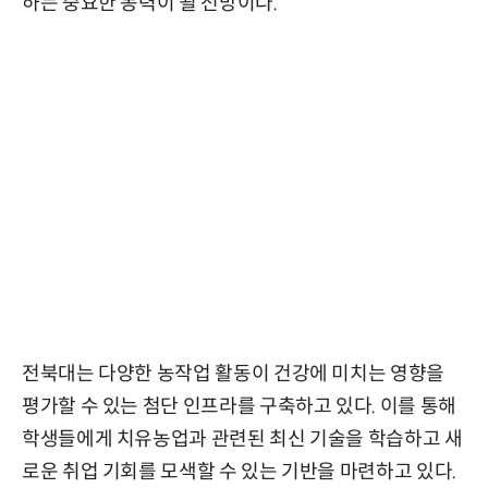
하는 중요한 동력이 될 전망이다.
전북대는 다양한 농작업 활동이 건강에 미치는 영향을
평가할 수 있는 첨단 인프라를 구축하고 있다. 이를 통해
학생들에게 치유농업과 관련된 최신 기술을 학습하고 새
로운 취업 기회를 모색할 수 있는 기반을 마련하고 있다.