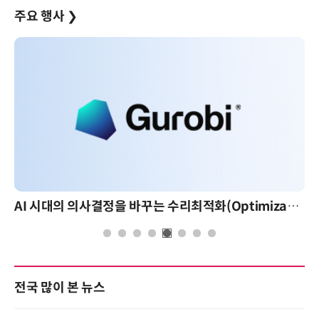
주요 행사
❯
AI 시대의 의사결정을 바꾸는 수리최적화(Optimization): 실제 산업 적용 사례와 활용 전략
전국 많이 본 뉴스