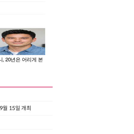
x 9월 15일 개최