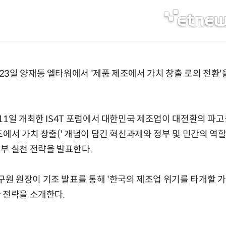
3일 양재동 엘타워에서 '제품 제조에서 가치 창출 로의 전환'을 
11일 개최한 IS4T 포럼에서 대한민국 제조업이 대전환의 파
조에서 가치 창출(' 개념이 담긴 혁신과제와 정부 및 민간의 역할
부 실천 전략을 발표한다.
 원장이 기조 발표를 통해 '한국의 제조업 위기를 타개할 가
 전략을 소개한다.