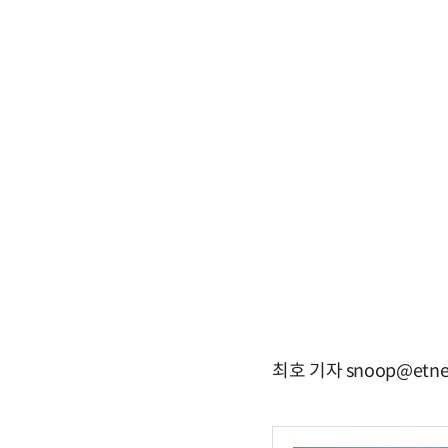
최호 기자 snoop@etne