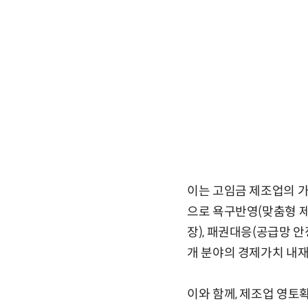
이는 고임금 제조업의 가능성을 
으로 욕구반영(맞춤형 제
장), 패권대응(공급망 안
개 분야의 경제가치 내재
이와 함께, 제조업 영토확장