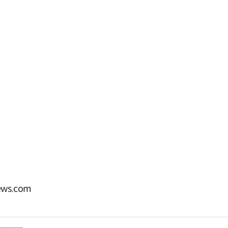
ws.com