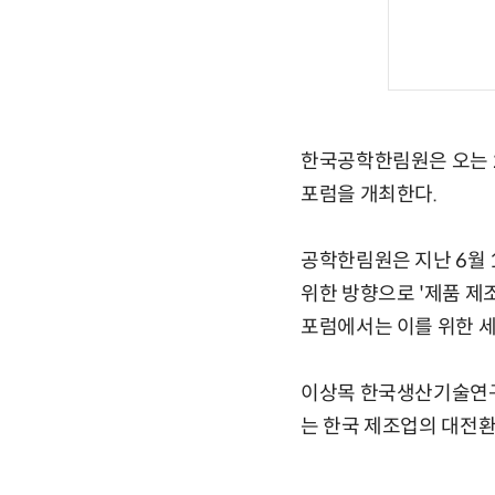
한국공학한림원은 오는 2
포럼을 개최한다.
공학한림원은 지난 6월 
위한 방향으로 '제품 제
포럼에서는 이를 위한 세
이상목 한국생산기술연구원
는 한국 제조업의 대전환