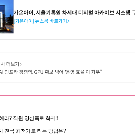
가온아이, 서울기록원 차세대 디지털 아카이브 시스템 
[가온아이] 뉴스룸 바로가기>
기사 더보기
I 인프라 경쟁력, GPU 확보 넘어 '운영 효율'이 좌우”