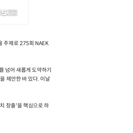
주제로 275회 NAEK
고를 넘어 새롭게 도약하기
을 제안한 바 있다. 이날
치 창출'을 핵심으로 하