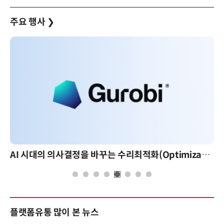
주요 행사
❯
AI 시대의 의사결정을 바꾸는 수리최적화(Optimization): 실제 산업 적용 사례와 활용 전략
플랫폼유통 많이 본 뉴스