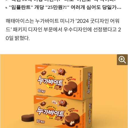
해태아이스는 누가바이트 미니가 '2024 굿디자인 어워
드' 패키지 디자인 부문에서 우수디자인에 선정됐다고 2
0일 밝혔다.