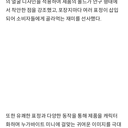
의 얼굴 디자인을 적용하여 제품의 몰드가 안구 형태에
서 착안한 점을 강조했고, 포장지마다 여러 표정이 삽입
되어 소비자들에게 골라먹는 재미를 선사했다.
또한 유쾌한 표정과 다양한 동작을 통해 제품을 캐릭터
화하며 누가바이트 미니에 걸맞는 귀여운 이미지를 극대