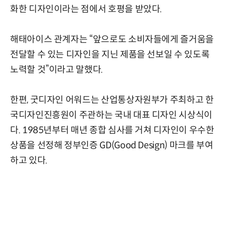
화한 디자인이라는 점에서 호평을 받았다.
해태아이스 관계자는 “앞으로도 소비자들에게 즐거움을
전달할 수 있는 디자인을 지닌 제품을 선보일 수 있도록
노력할 것”이라고 말했다.
한편, 굿디자인 어워드는 산업통상자원부가 주최하고 한
국디자인진흥원이 주관하는 국내 대표 디자인 시상식이
다. 1985년부터 매년 종합 심사를 거쳐 디자인이 우수한
상품을 선정해 정부인증 GD(Good Design) 마크를 부여
하고 있다.