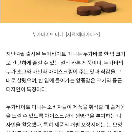
누가바이트 미니. [자료:해태아이스]
지난 4월 출시된 누가바이트 미니는 누가바를 한 입 크기
로 간편하게 즐길 수 있는 멀티 카톤 제품이다. 누가바의
누가 초코와 바닐라 아이스크림이 주는 맛과 식감을 그
대로 살렸으며, 한 입에 들어가는 앙증맞은 크기와 둥근
디자인이 특징이다.
누가바이트 미니는 소비자들이 제품을 취식할 때 즐거움
을 느낄 수 있도록 아이스크림에 생명력을 부여하는 디
자인을 활용했다. 특히 제품의 개별 포장지에는 눈 모양