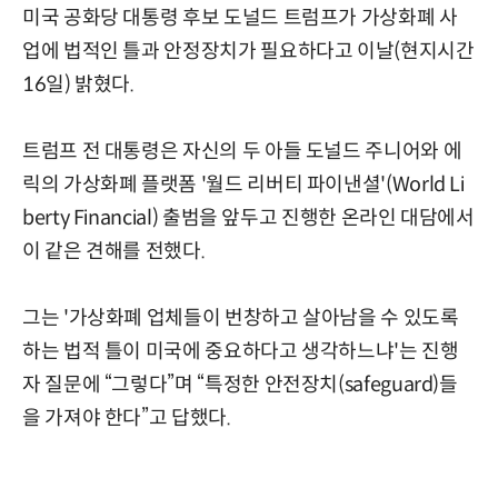
미국 공화당 대통령 후보 도널드 트럼프가 가상화폐 사
업에 법적인 틀과 안정장치가 필요하다고 이날(현지시간
16일) 밝혔다.
트럼프 전 대통령은 자신의 두 아들 도널드 주니어와 에
릭의 가상화폐 플랫폼 '월드 리버티 파이낸셜'(World Li
berty Financial) 출범을 앞두고 진행한 온라인 대담에서
이 같은 견해를 전했다.
그는 '가상화폐 업체들이 번창하고 살아남을 수 있도록
하는 법적 틀이 미국에 중요하다고 생각하느냐'는 진행
자 질문에 “그렇다”며 “특정한 안전장치(safeguard)들
을 가져야 한다”고 답했다.