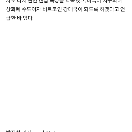
사로 나서 관련 산업 육성을 약속했고, 미국이 지구의 가
상화폐 수도이자 비트코인 강대국이 되도록 하겠다고 언
급한 바 있다.