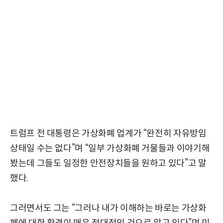
트럼프 전 대통령은 가상화폐 업계가 “완전히 자유방임
상태일 수는 없다”며 “일부 가상화폐 거물들과 이야기해
봤는데 그들도 일정한 안전장치들을 원하고 있다”고 말
했다.
그러면서도 그는 “그러나 내가 이해하는 바로는 가상화