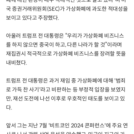
폐에 대한 환경이 매우 적대적인 것으로 알고 있다”며 미
국 증권거래위원회(SEC)가 가상화폐에 과도한 적대성을
보이고 있다고 주장했다.
아울러 트럼프 전 대통령은 “우리가 가상화폐 비즈니스
를 하지 않으면 중국이 하고, 다른 나라가 할 것”이라며
재집권시 적극적으로 가상화폐 비즈니스를 장려할 뜻을
내비쳤다.
트럼프 전 대통령은 과거 재임 중 가상화폐에 대해 '범죄
로 가득 찬 사기'라고 비판하는 등 부정적 입장을 보였지
만, 재선 도전에 나선 이후로 우호적인 태도를 보이고 있
다.
앞서 그는 지난 7월 '비트코인 2024 콘퍼런스'에 주요 연