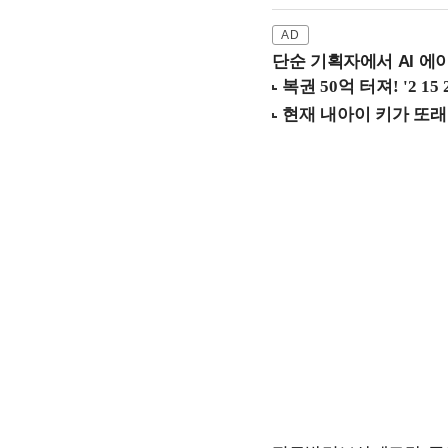
단순 기획자에서 AI 에이