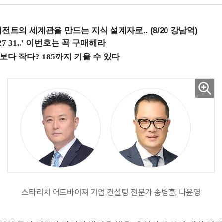
전트의 세계관을 만드는 지식 설계자로.. (8/20 강남역)
스타리치 어드바이져 기업 컨설팅 전문가 송병훈, 나윤영