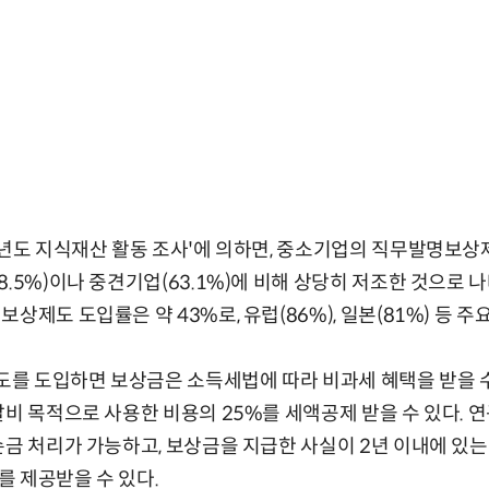
1년도 지식재산 활동 조사'에 의하면, 중소기업의 직무발명보상제
.5%)이나 중견기업(63.1%)에 비해 상당히 저조한 것으로 
상제도 도입률은 약 43%로, 유럽(86%), 일본(81%) 등 주
를 도입하면 보상금은 소득세법에 따라 비과세 혜택을 받을 
발비 목적으로 사용한 비용의 25%를 세액공제 받을 수 있다. 
손금 처리가 가능하고, 보상금을 지급한 사실이 2년 이내에 있는
 제공받을 수 있다.