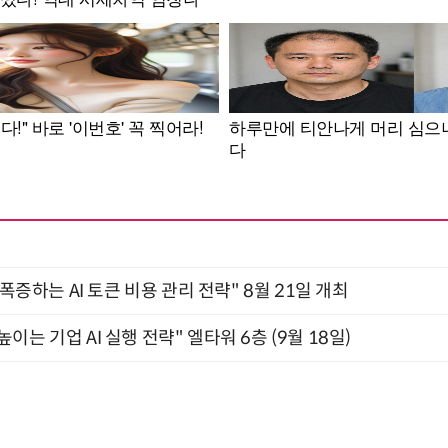
 폭증하는 AI 토큰 비용 관리 전략" 8월 21일 개최
과 높이는 기업 AI 실행 전략" 엘타워 6층 (9월 18일)