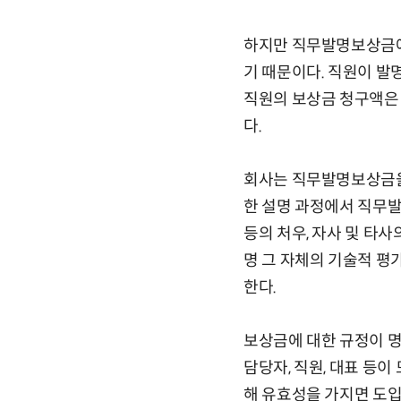
하지만 직무발명보상금에
기 때문이다. 직원이 발
직원의 보상금 청구액은 
다.
회사는 직무발명보상금을
한 설명 과정에서 직무발
등의 처우, 자사 및 타사
명 그 자체의 기술적 평
한다.
보상금에 대한 규정이 명
담당자, 직원, 대표 등
해 유효성을 가지면 도입