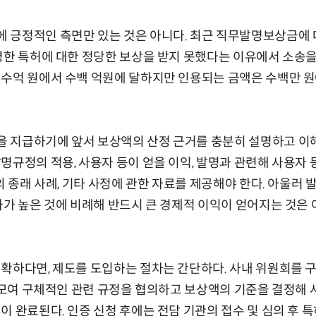
 긍정적인 측면만 있는 것은 아니다. 최근 직무발명보상금에 
명한 특허에 대한 정당한 보상을 받지 못했다는 이유에서 소송을
수억 원에서 수백 억원에 달하지만 인용되는 금액은 수백만 원
 지급하기에 앞서 보상액의 산정 근거를 충분히 설명하고 이해를
명규정의 적용, 사용자 등이 얻을 이익, 발명과 관련해 사용자 등
의 종래 사례, 기타 사정에 관한 자료를 제공해야 한다. 아울러
가가 높은 것에 비례해 반드시 큰 경제적 이익이 얻어지는 것은
확하다면, 제도를 도입하는 절차는 간단하다. 사내 위원회를 구
이 모여 구체적인 관련 규정을 협의하고 보상액의 기준을 결정해 
이 완료된다. 인증 신청 후에는 전담 기관의 접수 및 심의 후