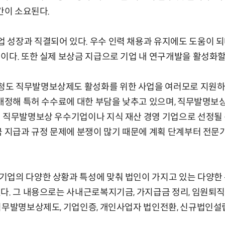
간이 소요된다.
성장과 직결되어 있다. 우수 인력 채용과 유지에도 도움이 되
이다. 또한 실제 보상금 지급으로 기업 내 연구개발을 활성화할 
도 직무발명보상제도 활성화를 위한 사업을 여러모로 지원하고
 개정해 특허 수수료에 대한 부담을 낮추고 있으며, 직무발명
 직무발명보상 우수기업이나 지식 재산 경영 기업으로 선정될 
금 지급과 규정 문제에 분쟁이 많기 때문에 계획 단계부터 전문
기업의 다양한 상황과 특성에 맞춰 법인이 가지고 있는 다양한 
다. 그 내용으로는 사내근로복지기금, 가지급금 정리, 임원퇴직
무발명보상제도, 기업인증, 개인사업자 법인전환, 신규법인설립, 