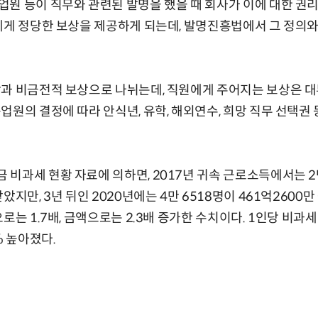
원 등이 직무와 관련된 발명을 했을 때 회사가 이에 대한 권
에게 정당한 보상을 제공하게 되는데, 발명진흥법에서 그 정의와
과 비금전적 보상으로 나뉘는데, 직원에게 주어지는 보상은 대
업원의 결정에 따라 안식년, 유학, 해외연수, 희망 직무 선택권
비과세 현황 자료에 의하면, 2017년 귀속 근로소득에서는 2만
았지만, 3년 뒤인 2020년에는 4만 6518명이 461억2600
로는 1.7배, 금액으로는 2.3배 증가한 수치이다. 1인당 비과
% 높아졌다.