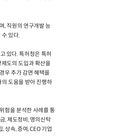
며, 직원의 연구개발 능
수 있다.
 있다. 특허청은 특허
보상제도의 도입과 확산을
경우 추가 감면 혜택을
가의 도움을 받아 진행하
위험을 분석한 사례를 통
금, 제도정비, 명의신탁
상속, 증여, CEO 기업