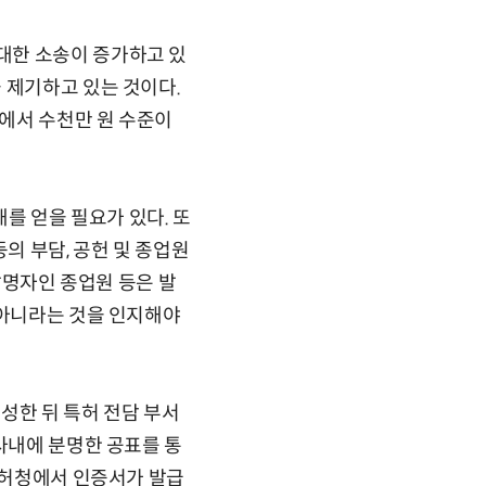
대한 소송이 증가하고 있
 제기하고 있는 것이다.
에서 수천만 원 수준이
 얻을 필요가 있다. 또
의 부담, 공헌 및 종업원
 발명자인 종업원 등은 발
 아니라는 것을 인지해야
성한 뒤 특허 전담 부서
사내에 분명한 공표를 통
 특허청에서 인증서가 발급