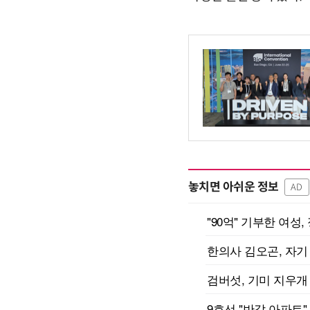
놓치면 아쉬운 정보
AD