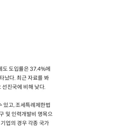
도 도입률은 37.4%에
나타났다. 최근 자료를 봐
요 선진국에 비해 낮다.
수 있고, 조세특례제한법
연구 및 인력개발비 명목으
 기업의 경우 각종 국가