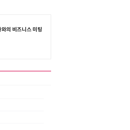
파마와의 비즈니스 미팅