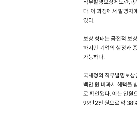
직무발명보상제도란, 종업
다. 이 과정에서 발명자
있다.
보상 형태는 금전적 보상
하지만 기업의 실정과 종
가능하다.
국세청의 직무발명보상금 
백만 원 비과세 혜택을 받
로 확인됐다. 이는 인원으
99만2천 원으로 약 38