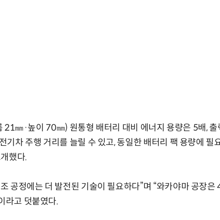
지름 21㎜·높이 70㎜) 원통형 배터리 대비 에너지 용량은 5배, 
 전기차 주행 거리를 늘릴 수 있고, 동일한 배터리 팩 용량에 필
소개했다.
제조 공정에는 더 발전된 기술이 필요하다”며 “와카야마 공장은 
”이라고 덧붙였다.