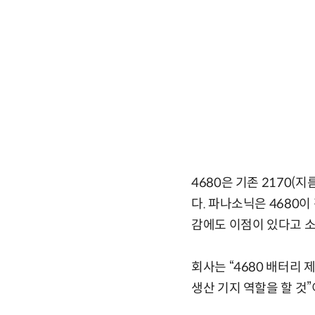
4680은 기존 2170(
다. 파나소닉은 4680이
감에도 이점이 있다고 
회사는 “4680 배터리 
생산 기지 역할을 할 것