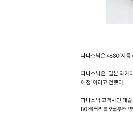
파나소닉은 4680(지름 
파나소닉은 “일본 와카야
예정”이라고 전했다.
파나소닉 고객사인 테슬라
80 배터리를 9월부터 