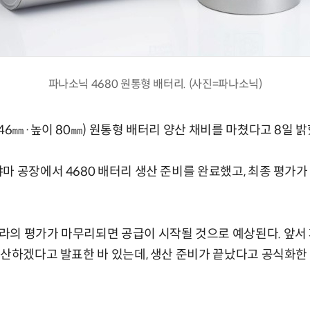
파나소닉 4680 원통형 배터리. (사진=파나소닉)
46㎜·높이 80㎜) 원통형 배터리 양산 채비를 마쳤다고 8일 밝
마 공장에서 4680 배터리 생산 준비를 완료했고, 최종 평가
의 평가가 마무리되면 공급이 시작될 것으로 예상된다. 앞서 
양산하겠다고 발표한 바 있는데, 생산 준비가 끝났다고 공식화한