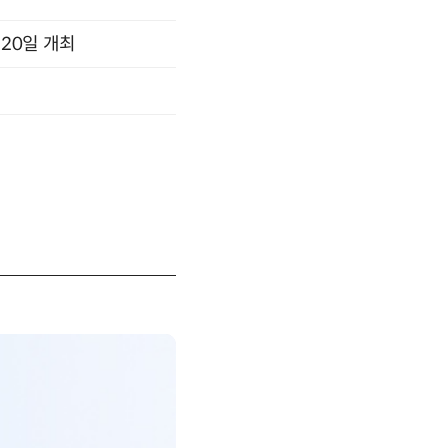
 20일 개최