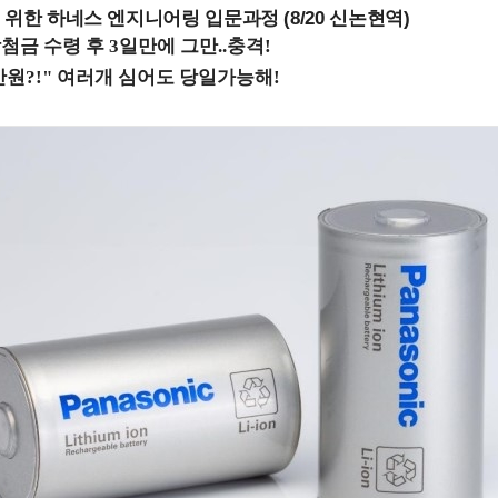
 위한 하네스 엔지니어링 입문과정 (8/20 신논현역)