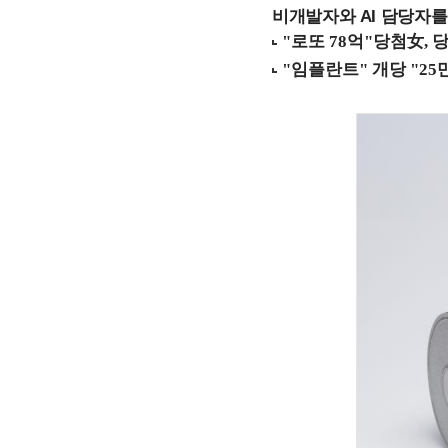
비개발자와 AI 담당자를