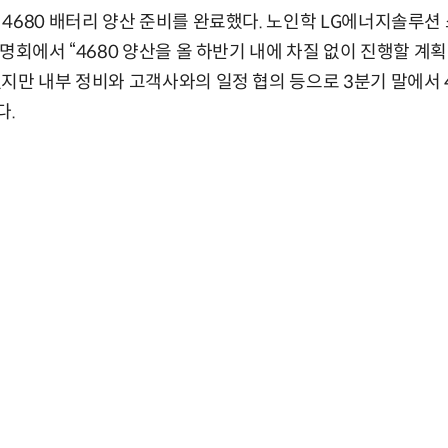
4680 배터리 양산 준비를 완료했다. 노인학 LG에너지솔루
설명회에서 “4680 양산을 올 하반기 내에 차질 없이 진행할 계
지만 내부 정비와 고객사와의 일정 협의 등으로 3분기 말에서 
다.