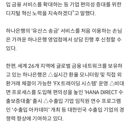
입 금융 서비스를 확대하는 등 기업 편의성 증대를 위한
디지털 혁신 노력을 지속하겠다”고 말했다.
하나은행의 '유산스 송금' 서비스를 처음 이용하는 손님
은 가까운 하나은행 영업점에서 상담 진행 후 신청할 수
있다.
한편, 세계 26개 지역에 글로벌 금융 네트워크를 보유하
고 있는 하나은행은 △실시간 환율 모니터링 및 직접 외
환거래 체결이 가능한 'FX 트레이딩 시스템' 운영 △비대
면 프로세스를 도입해 편의성을 높인 'HANA DIRECT 수
출보증대출' 출시 △수출입 기업 임직원 연수 프로그램
인 '수출입 아카데미' 개최 등 대한민국 수출입 기업의 경
쟁력 향상에 기여하고 있다.