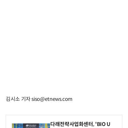
김시소 기자 siso@etnews.com
다래전략사업화센터, 'BIO U