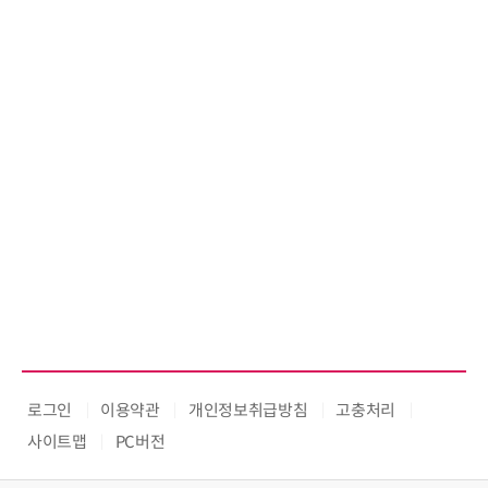
로그인
이용약관
개인정보취급방침
고충처리
사이트맵
PC버전