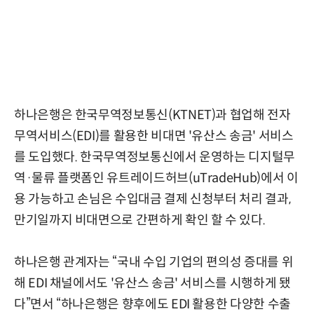
하나은행은 한국무역정보통신(KTNET)과 협업해 전자
무역서비스(EDI)를 활용한 비대면 '유산스 송금' 서비스
를 도입했다. 한국무역정보통신에서 운영하는 디지털무
역·물류 플랫폼인 유트레이드허브(uTradeHub)에서 이
용 가능하고 손님은 수입대금 결제 신청부터 처리 결과,
만기일까지 비대면으로 간편하게 확인 할 수 있다.
하나은행 관계자는 “국내 수입 기업의 편의성 증대를 위
해 EDI 채널에서도 '유산스 송금' 서비스를 시행하게 됐
다”면서 “하나은행은 향후에도 EDI 활용한 다양한 수출