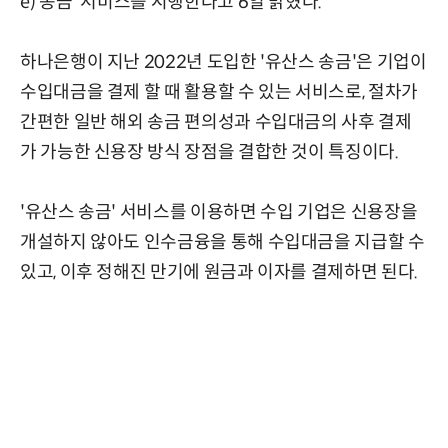
e) 송금' 서비스를 시행한다고 6일 밝혔다.
하나은행이 지난 2022년 도입한 '유산스 송금'은 기업이
수입대금을 결제 할 때 활용할 수 있는 서비스로, 절차가
간편한 일반 해외 송금 편의성과 수입대금의 사후 결제
가 가능한 신용장 방식 장점을 결합한 것이 특징이다.
'유산스 송금' 서비스를 이용하면 수입 기업은 신용장을
개설하지 않아도 인수금융을 통해 수입대금을 지급할 수
있고, 이후 정해진 만기에 원금과 이자를 결제하면 된다.