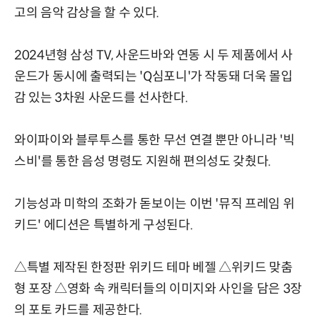
고의 음악 감상을 할 수 있다.
2024년형 삼성 TV, 사운드바와 연동 시 두 제품에서 사
운드가 동시에 출력되는 'Q심포니'가 작동돼 더욱 몰입
감 있는 3차원 사운드를 선사한다.
와이파이와 블루투스를 통한 무선 연결 뿐만 아니라 '빅
스비'를 통한 음성 명령도 지원해 편의성도 갖췄다.
기능성과 미학의 조화가 돋보이는 이번 '뮤직 프레임 위
키드' 에디션은 특별하게 구성된다.
△특별 제작된 한정판 위키드 테마 베젤 △위키드 맞춤
형 포장 △영화 속 캐릭터들의 이미지와 사인을 담은 3장
의 포토 카드를 제공한다.