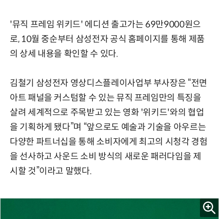
'뮤직 프레임 위키드' 에디션 출고가는 69만9000원으
로, 10월 중순부터 삼성전자 공식 홈페이지를 통해 제품
의 상세 내용을 확인할 수 있다.
김철기 삼성전자 영상디스플레이사업부 부사장은 “전면
아트 패널을 커스텀할 수 있는 뮤직 프레임만의 특징을
살려 세계적으로 주목받고 있는 영화 '위키드'와의 협업
을 기획하게 됐다”며 “앞으로도 예술과 기술을 아우르는
다양한 파트너십을 통해 소비자에게 최고의 시청각 경험
을 선사하고 사운드 소비 방식의 새로운 패러다임을 제
시할 것”이라고 말했다.