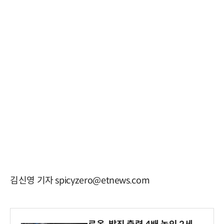
김신영 기자 spicyzero@etnews.com