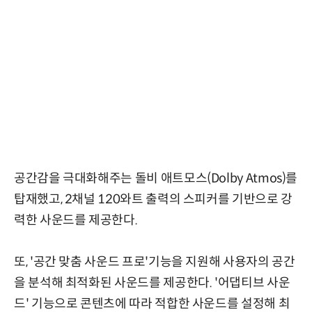
공간감을 극대화해주는 돌비 애트모스(Dolby Atmos)를
탑재했고, 2채널 120와트 출력의 스피커를 기반으로 강
력한 사운드를 제공한다.
또, '공간 맞춤 사운드 프로'기능을 지원해 사용자의 공간
을 분석해 최적화된 사운드를 제공한다. '어댑티브 사운
드' 기능으로 콘텐츠에 따라 적합한 사운드를 설정해 최