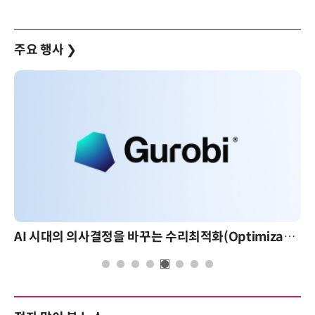
주요 행사
❯
AI 시대의 의사결정을 바꾸는 수리최적화(Optimization): 실제 산업 적용 사례와 활용 전략