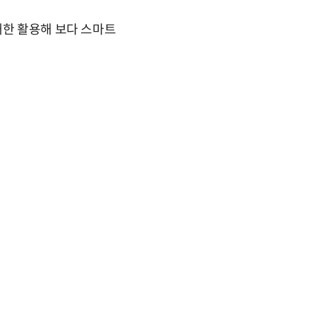
대한 활용해 보다 스마트