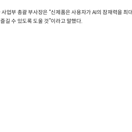
 사업부 총괄 부사장은 “신제품은 사용자가 AI의 잠재력을 최
즐길 수 있도록 도울 것”이라고 말했다.