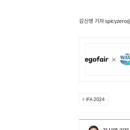
김신영 기자 spicyzero@
IFA 2024