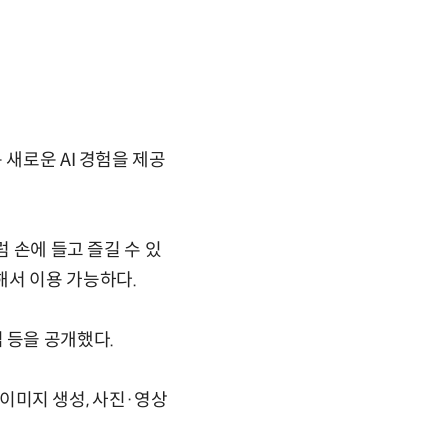
 새로운 AI 경험을 제공
 손에 들고 즐길 수 있
해서 이용 가능하다.
립 등을 공개했다.
 이미지 생성, 사진·영상