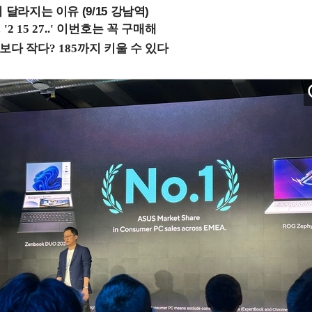
 달라지는 이유 (9/15 강남역)