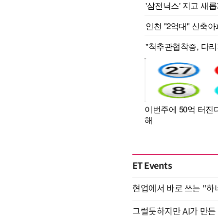
ET Events
현업에서 바로 쓰는 "하
그럴듯하지만 AI가 만든 