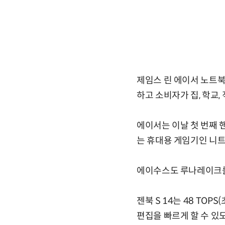
제임스 린 에이서 노트북
하고 소비자가 집, 학교,
에이서는 이날 첫 번째 핸
는 휴대용 게임기인 니트
에이수스도 루나레이크를 탑재
젠북 S 14는 48 TO
편집을 빠르게 할 수 있