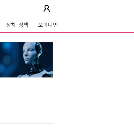
정치·정책
오피니언