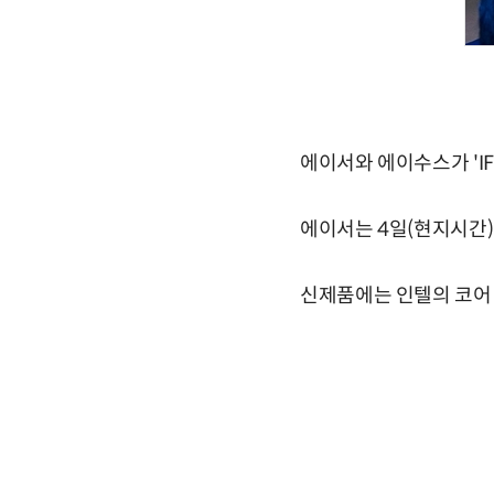
에이서와 에이수스가 'IFA
에이서는 4일(현지시간) 독
신제품에는 인텔의 코어 