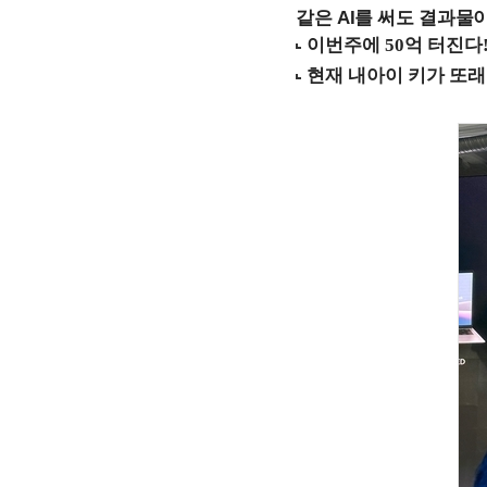
같은 AI를 써도 결과물이