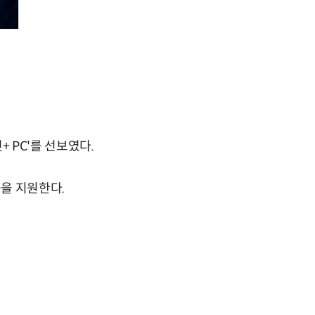
+ PC'를 선보였다.
능을 지원한다.