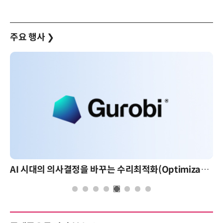
주요 행사
❯
AI 시대의 의사결정을 바꾸는 수리최적화(Optimization): 실제 산업 적용 사례와 활용 전략