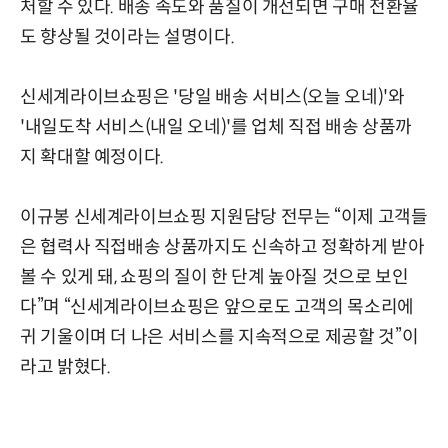
처할 수 있다. 배송 속도와 품질이 개선되면 구매 전환율
도 향상될 것이라는 설명이다.
신세계라이브쇼핑은 '당일 배송 서비스(오늘 오네)'와
'내일도착 서비스(내일 오네)'를 업체 직접 배송 상품까
지 확대할 예정이다.
이규봉 신세계라이브쇼핑 지원담당 전무는 “이제 고객들
은 협력사 직접배송 상품까지도 신속하고 정확하게 받아
볼 수 있게 돼, 쇼핑의 질이 한 단계 높아질 것으로 보인
다”며 “신세계라이브쇼핑은 앞으로도 고객의 목소리에
귀 기울이며 더 나은 서비스를 지속적으로 제공할 것”이
라고 밝혔다.