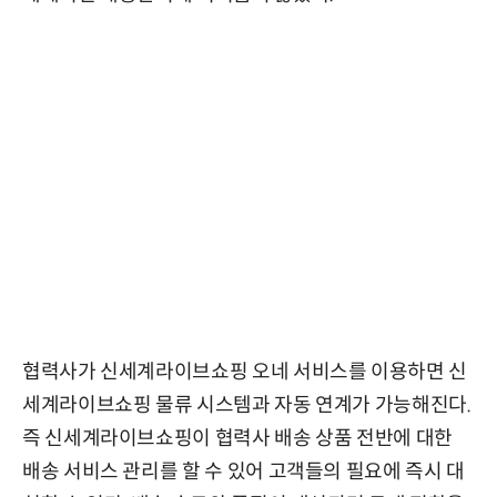
협력사가 신세계라이브쇼핑 오네 서비스를 이용하면 신
세계라이브쇼핑 물류 시스템과 자동 연계가 가능해진다.
즉 신세계라이브쇼핑이 협력사 배송 상품 전반에 대한
배송 서비스 관리를 할 수 있어 고객들의 필요에 즉시 대