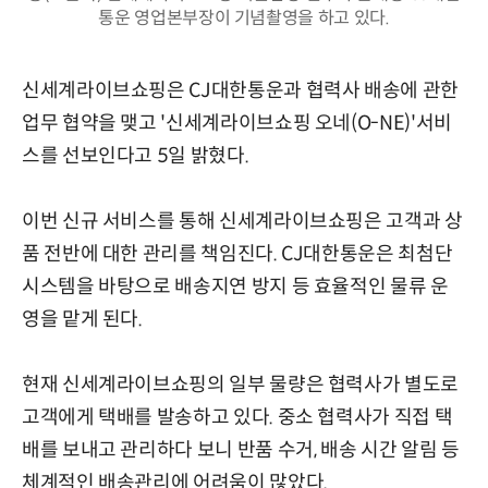
통운 영업본부장이 기념촬영을 하고 있다.
신세계라이브쇼핑은 CJ대한통운과 협력사 배송에 관한
업무 협약을 맺고 '신세계라이브쇼핑 오네(O-NE)'서비
스를 선보인다고 5일 밝혔다.
이번 신규 서비스를 통해 신세계라이브쇼핑은 고객과 상
품 전반에 대한 관리를 책임진다. CJ대한통운은 최첨단
시스템을 바탕으로 배송지연 방지 등 효율적인 물류 운
영을 맡게 된다.
현재 신세계라이브쇼핑의 일부 물량은 협력사가 별도로
고객에게 택배를 발송하고 있다. 중소 협력사가 직접 택
배를 보내고 관리하다 보니 반품 수거, 배송 시간 알림 등
체계적인 배송관리에 어려움이 많았다.