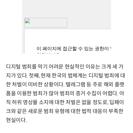
디지털 범죄를 막기 어려운 현실적인 이유는 크게 세 가
지가 있다. 첫째, 현재 한국의 법체계는 디지털 범죄에 대
한 처벌이 미비한 상황이다. 텔레그램 등 주로 해외 플랫
폼을 이용한 범죄가 많아 범죄의 증거 수집이 어렵다. 아
직 허위 영상물 소지에 대한 처벌은 없을 정도로, 딥페이
크와 같은 새로운 범죄 유형에 대한 법적 대응이 부족한
현실이다.