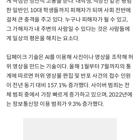
게 극심한 정신적 고통을 준다. 대학생, 직장인 같은 평범
한 일반인, 10대 학생들까지 피해자가 되며 사회 전반에
걸쳐 큰 충격을 주고 있다. 누구나 피해자가 될 수 있고,
그 가해자가 내 주변의 사람일 수 있다는 것은 사람들에
게 일상의 평온을 해치는 요소다.
딥페이크 기술은 AI를 이용해 사진이나 영상을 조작해 허
위 영상을 만드는 기술이다. 올해 1월부터 7월까지의 통
계에 따르면 허위 영상물 편집 및 반포 사건의 접수 인원
이 전년 동기 대비 157.1% 증가했다. 사이버 범죄는 전
체 범죄 중에서 가장 빠르게 증가하고 있으며, 2022년에
는 정보통신망 이용 범죄가 9.3% 증가했다.