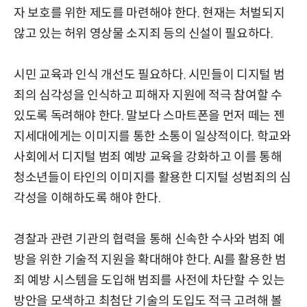
자 보호를 위한 제도를 마련해야 한다. 현재는 처벌되지
않고 있는 허위 영상물 소지죄 등의 신설이 필요하다.
시민 교육과 인식 개선도 필요하다. 시민들이 디지털 범
죄의 심각성을 인식하고 피해자 지원에 적극 참여할 수
있도록 독려해야 한다. 말보다 스마트폰을 먼저 떼는 젠
지세대에게는 이미지를 통한 소통이 일상적이다. 학교와
사회에서 디지털 범죄 예방 교육을 강화하고 이를 통해
청소년들이 타인의 이미지를 활용한 디지털 성범죄의 심
각성을 이해하도록 해야 한다.
경찰과 관련 기관의 협력을 통해 신속한 수사와 범죄 예
방을 위한 기술적 지원을 확대해야 한다. AI를 활용한 범
죄 예방 시스템을 도입해 범죄를 사전에 차단할 수 있는
방안을 모색하고 최첨단 기술의 도입도 적극 고려해 볼