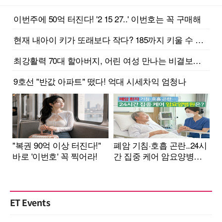
ET Events