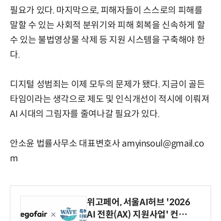
필요가 있다. 마지막으로, 피해자들이 스스로의 피해를
말할 수 있는 사회적 분위기와 피해 회복을 신속하게 할
수 있는 불법영상물 삭제 등 지원 시스템을 구축해야 한
다.
디지털 성범죄는 이제 모두의 문제가 됐다. 지금이 골든
타임이라는 생각으로 제도 및 인식개선이 적시에 이뤄져
AI 시대의 그림자를 줄여나갈 필요가 있다.
안소윤 법률사무소 대표변호사 amyinsoul@gmail.co
m
위고페어, 서울AI허브 '2026
AI 전환(AX) 지원사업' 컨소