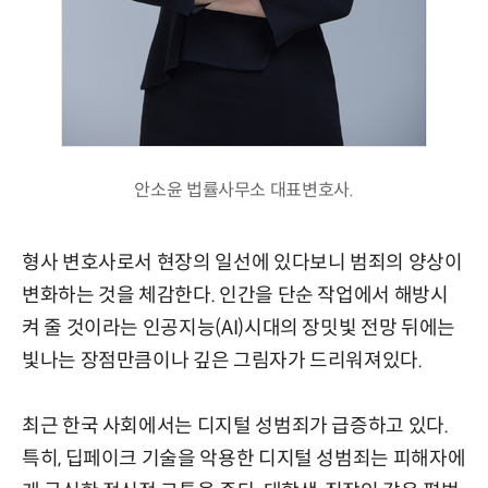
안소윤 법률사무소 대표변호사.
형사 변호사로서 현장의 일선에 있다보니 범죄의 양상이
변화하는 것을 체감한다. 인간을 단순 작업에서 해방시
켜 줄 것이라는 인공지능(AI)시대의 장밋빛 전망 뒤에는
빛나는 장점만큼이나 깊은 그림자가 드리워져있다.
최근 한국 사회에서는 디지털 성범죄가 급증하고 있다.
특히, 딥페이크 기술을 악용한 디지털 성범죄는 피해자에