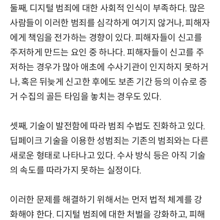
둘째, 디지털 범죄에 대한 사회적 인식이 부족하다. 많은
사람들이 이러한 범죄를 심각하게 여기지 않거나, 피해자
에게 책임을 전가하는 경향이 있다. 피해자들이 신고를
주저하게 만드는 요인 중 하나다. 피해자들이 신고를 주
저하는 경우가 많아 애초에 수사기관이 인지하지 못하거
나, 혹은 뒤늦게 신고한 후에도 보존 기간 등의 이슈로 증
거 수집의 골든 타임을 놓치는 경우도 있다.
셋째, 기술이 발전함에 따라 범죄 수법도 진화하고 있다.
딥페이크 기술을 이용한 성범죄는 기존의 범죄와는 다른
새로운 형태로 나타나고 있다. 수사 방식 등은 아직 기술
의 속도를 따라가지 못하는 실정이다.
이러한 문제를 해결하기 위해서는 먼저 법적 체계를 강
화해야 한다. 디지털 범죄에 대한 처벌을 강화하고, 피해