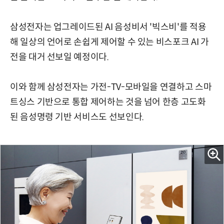
삼성전자는 업그레이드된 AI 음성비서 '빅스비'를 적용
해 일상의 언어로 손쉽게 제어할 수 있는 비스포크 AI 가
전을 대거 선보일 예정이다.
이와 함께 삼성전자는 가전-TV-모바일을 연결하고 스마
트싱스 기반으로 통합 제어하는 것을 넘어 한층 고도화
된 음성명령 기반 서비스도 선보인다.