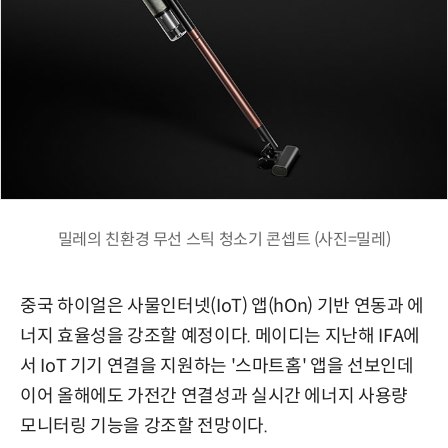
밀레의 친환경 무선 스틱 청소기 콘셉트 (사진=밀레)
중국 하이얼은 사물인터넷(IoT) 앱(hOn) 기반 연동과 에
너지 효율성을 강조할 예정이다. 메이디는 지난해 IFA에
서 IoT 기기 연결을 지원하는 '스마트홈' 앱을 선보인데
이어 올해에도 가전간 연결성과 실시간 에너지 사용량
모니터링 기능을 강조할 전망이다.