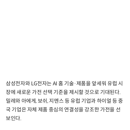
삼성전자와 LG전자는 AI 홈 기술·제품을 앞세워 유럽 시
장에 새로운 가전 선택 기준을 제시할 것으로 기대된다.
밀레와 아에게, 보쉬, 지멘스 등 유럽 기업과 하이얼 등 중
국 기업은 자체 제품 중심의 연결성을 강조한 가전을 선
보인다.