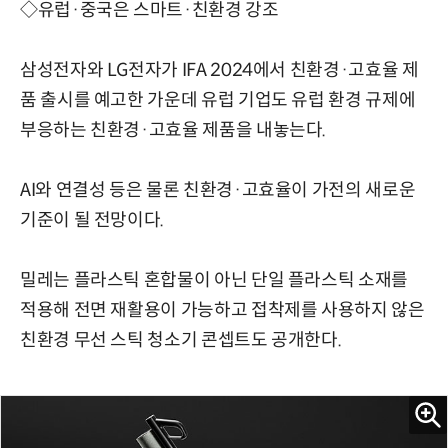
◇유럽·중국은 스마트·친환경 강조
삼성전자와 LG전자가 IFA 2024에서 친환경·고효율 제
품 출시를 예고한 가운데 유럽 기업도 유럽 환경 규제에
부응하는 친환경·고효율 제품을 내놓는다.
AI와 연결성 등은 물론 친환경·고효율이 가전의 새로운
기준이 될 전망이다.
밀레는 플라스틱 혼합물이 아닌 단일 플라스틱 소재를
적용해 전면 재활용이 가능하고 접착제를 사용하지 않은
친환경 무선 스틱 청소기 콘셉트도 공개한다.