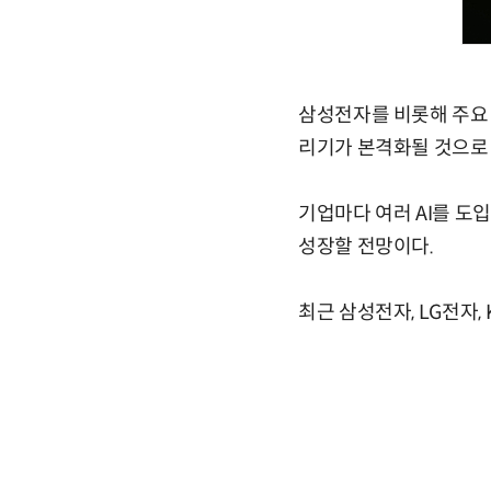
삼성전자를 비롯해 주요 
리기가 본격화될 것으로
기업마다 여러 AI를 도
성장할 전망이다.
최근 삼성전자, LG전자,