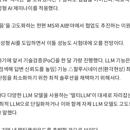
성형 AI 제미나이를 적용했다.
'믿음'을 고도화하는 한편 MS와 AI분야에서 협업도 추진하는 이
성형 AI를 도입하면서 이들 성능도 시험대에 오를 전망이다.
기에 앞서 기술검증(PoC)을 한 달 가량 진행했다. LLM 기
 검색해 답변 신뢰도를 높임) 기능 △할루시네이션(환각현상) 
I 단점을 최소화하기 위한 최적 솔루션을 채택하기 위해서다.
다 다양한 LLM 모델을 사용하는 '멀티LLM'이 대세로 자리잡는
최적 LLM으로 단일화하거나 이와 함께 자체 LLM 모델도 고
 말했다.