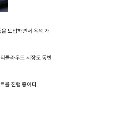
품을 도입하면서 옥석 가
 멀티클라우드 시장도 동반
젝트를 진행 중이다.