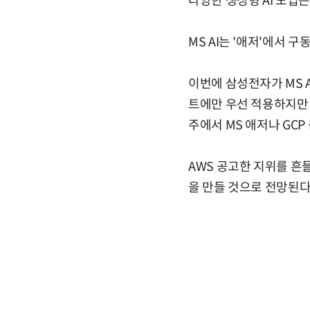
다양한 생성형 AI 도입
MS AI는 '애저'에서 
이번에 삼성전자가 MS 
트에만 우선 적용하지만 
주에서 MS 애저나 GCP
AWS 공고한 지위를 
을 만들 것으로 전망된다