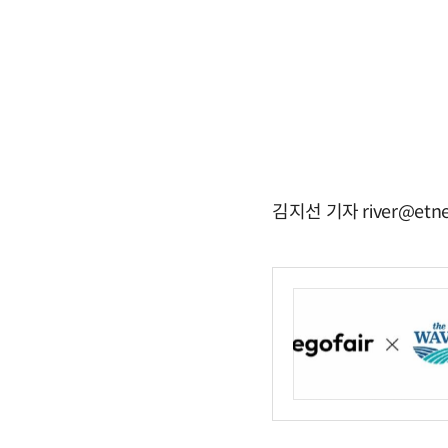
김지선 기자 river@etne