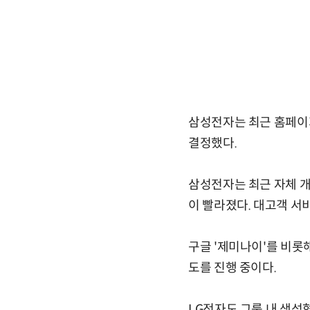
삼성전자는 최근 홈페이지
결정했다.
삼성전자는 최근 자체 개
이 빨라졌다. 대고객 서
구글 '제미나이'를 비롯
도를 진행 중이다.
LG전자도 그룹 내 생성형