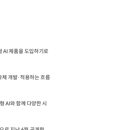
 AI 제품을 도입하기로
자체 개발·적용하는 흐름
 AI와 함께 다양한 시
적으로 지난 6월 공개한