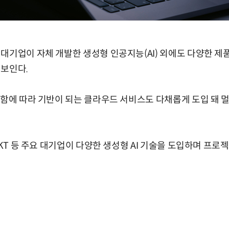
대기업이 자체 개발한 생성형 인공지능(AI) 외에도 다양한 제
 보인다.
입함에 따라 기반이 되는 클라우드 서비스도 다채롭게 도입 돼
 KT 등 주요 대기업이 다양한 생성형 AI 기술을 도입하며 프로