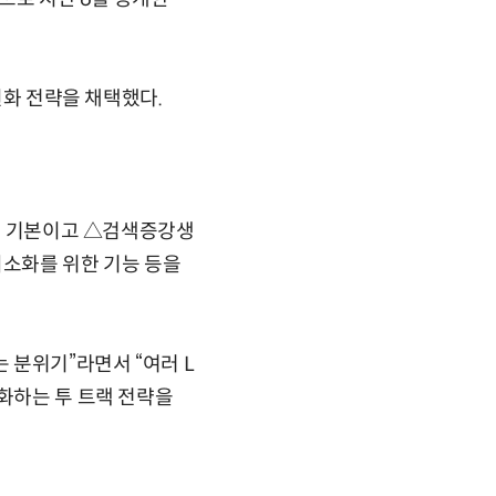
원화 전략을 채택했다.
능은 기본이고 △검색증강생
최소화를 위한 기능 등을
 분위기”라면서 “여러 L
도화하는 투 트랙 전략을