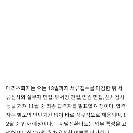
메리츠화재는 오는 13일까지 서류접수를 마감한 뒤 서
류심사와 실무자 면접, 부서장 면접, 임원 면접, 신체검사
등을 거쳐 11월 중 최종 합격자를 발표할 예정이다. 합격
자는 별도의 인턴기간 없이 바로 정규직으로 채용되며, 1
2월 중 입사 예정이다. 디지털전환파트는 업무 특성을 고