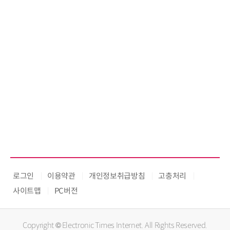
로그인
이용약관
개인정보취급방침
고충처리
사이트맵
PC버전
Copyright © Electronic Times Internet. All Rights Reserved.