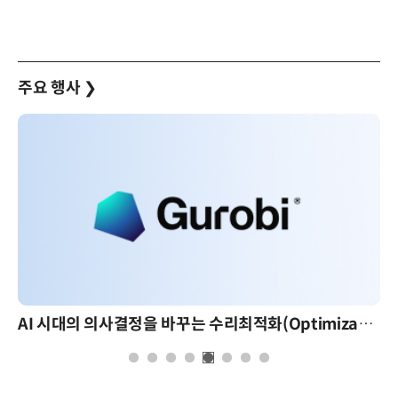
주요 행사
❯
AI 시대의 의사결정을 바꾸는 수리최적화(Optimization): 실제 산업 적용 사례와 활용 전략
AI 핀옵스 실전 세미나: 폭증하는