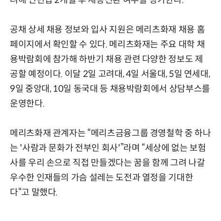
려해 인턴십 2개월 후 채용전환 여부를 평가한다.
공채 상세 채용 정보와 입사 지원은 메리츠화재 채용 홈
페이지에서 확인할 수 있다. 메리츠화재는 주요 대학 채
용박람회에 참가해 하반기 채용 관련 다양한 정보도 제
공할 예정이다. 이달 2일 고려대, 4일 서울대, 5일 연세대,
9일 중앙대, 10일 동국대 등 채용박람회에서 상담부스를
운영한다.
메리츠화재 관계자는 “메리츠금융그룹 경영철학 중 하나
는 '사람과 문화가 전부인 회사'”라며 “세상에 없는 보험
사를 우리 손으로 직접 만들겠다는 꿈을 함께 그려 나갈
우수한 인재들의 가슴 설레는 도전과 열정을 기대한
다“고 말했다.