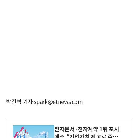
박진혁 기자 spark@etnews.com
전자문서·전자계약 1위 포시
에스, “기업가치 제고로 주주