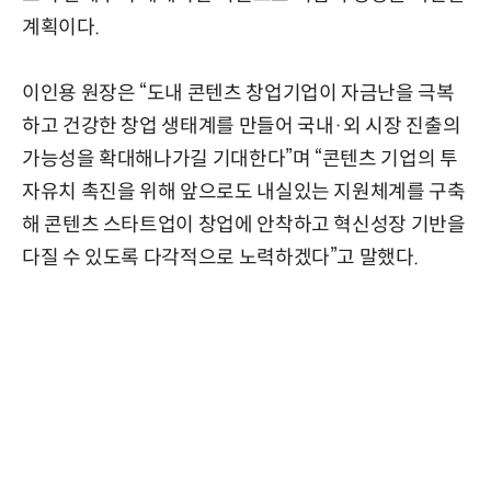
계획이다.
이인용 원장은 “도내 콘텐츠 창업기업이 자금난을 극복
하고 건강한 창업 생태계를 만들어 국내·외 시장 진출의
가능성을 확대해나가길 기대한다”며 “콘텐츠 기업의 투
자유치 촉진을 위해 앞으로도 내실있는 지원체계를 구축
해 콘텐츠 스타트업이 창업에 안착하고 혁신성장 기반을
다질 수 있도록 다각적으로 노력하겠다”고 말했다.