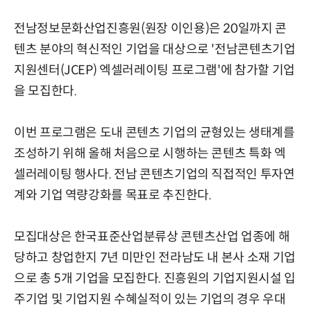
전남정보문화산업진흥원(원장 이인용)은 20일까지 콘
텐츠 분야의 혁신적인 기업을 대상으로 '전남콘텐츠기업
지원센터(JCEP) 엑셀러레이팅 프로그램'에 참가할 기업
을 모집한다.
이번 프로그램은 도내 콘텐츠 기업의 균형있는 생태계를
조성하기 위해 올해 처음으로 시행하는 콘텐츠 특화 엑
셀러레이팅 행사다. 전남 콘텐츠기업의 직접적인 투자연
계와 기업 역량강화를 목표로 추진한다.
모집대상은 한국표준산업분류상 콘텐츠산업 업종에 해
당하고 창업한지 7년 미만인 전라남도 내 본사 소재 기업
으로 총 5개 기업을 모집한다. 진흥원의 기업지원시설 입
주기업 및 기업지원 수혜실적이 있는 기업의 경우 우대