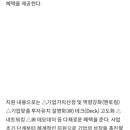
혜택을 제공한다.
지원 내용으로는 △기업가치산정 및 역량강화(멘토링)
△기업맞춤 투자유치 설명회(IR) 데크(Deck) 고도화 △
네트워킹 △IR 데모데이 등 다채로운 혜택을 준다. 사업
초기 단계부터 체계적인 지원으로 기업의 성장을 촉진할