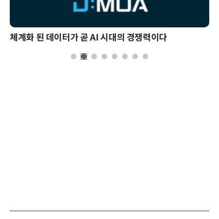
체계화 된 데이터가 곧 AI 시대의 경쟁력이다