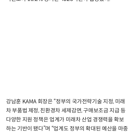
강남훈 KAMA 회장은 “정부의 국가전략기술 지정, 미래
차 부품법 제정, 친환경차 세제감면, 구매보조금 지급 등
다양한 지원 정책은 업계가 미래차 산업 경쟁력을 확보
하는 기반이 됐다”며 “업계도 정부의 확대된 예산을 마중