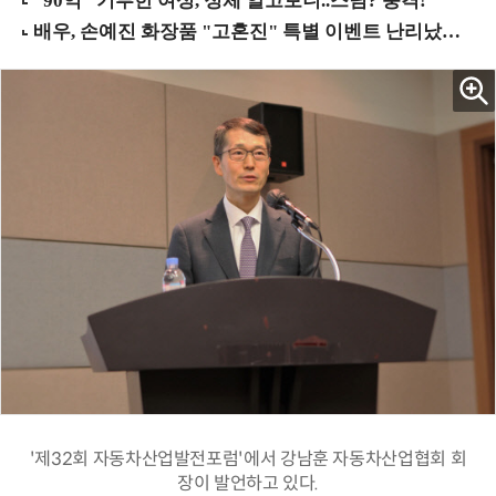
'제32회 자동차산업발전포럼'에서 강남훈 자동차산업협회 회
장이 발언하고 있다.