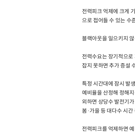
전력피크 억제에 크게 
으로 접어들 수 있는 수
블랙아웃을 일으키지 않
전력수요는 장기적으로 
잡지 못하면 추가 증설 
특정 시간대에 잠시 발
예비율을 산정해 정해지
외하면 상당수 발전기가 
봄·가을 등 대다수 시간
전력피크를 억제하면 예비