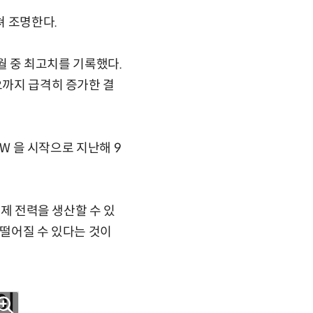
쳐 조명한다.
6월 중 최고치를 기록했다.
요까지 급격히 증가한 결
GW 을 시작으로 지난해 9
실제 전력을 생산할 수 있
 떨어질 수 있다는 것이