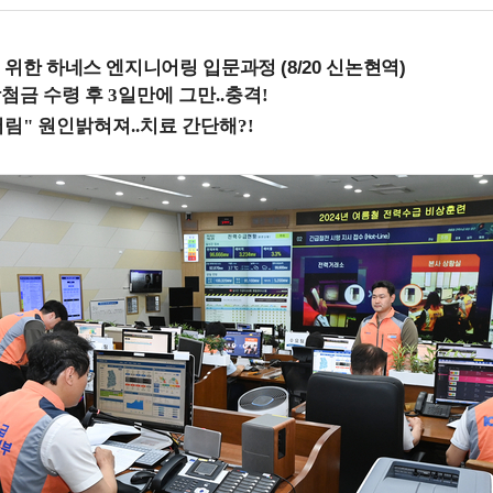
 위한 하네스 엔지니어링 입문과정 (8/20 신논현역)