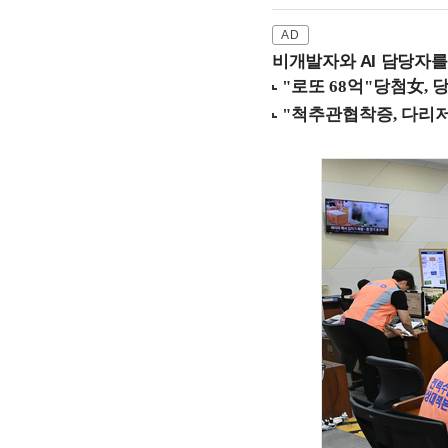
비개발자와 AI 담당자를