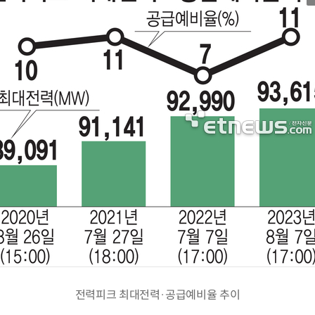
전력피크 최대전력·공급예비율 추이