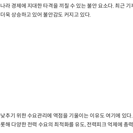
나라 경제에 지대한 타격을 끼칠 수 있는 불안 요소다. 최근 
더욱 상승하고 있어 불안감도 커지고 있다.
 낮추기 위한 수요관리에 역점을 기울이는 이유도 여기에 있다
롯해 다양한 전력 수요의 최적화를 유도, 전력피크 억제에 총력