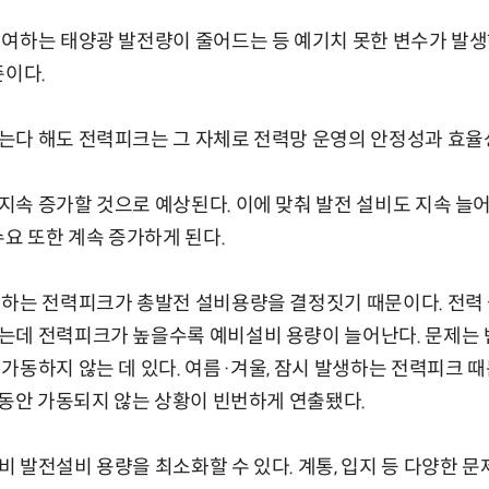
기여하는 태양광 발전량이 줄어드는 등 예기치 못한 변수가 발생
준이다.
는다 해도 전력피크는 그 자체로 전력망 운영의 안정성과 효율
지속 증가할 것으로 예상된다. 이에 맞춰 발전 설비도 지속 늘
수요 또한 계속 증가하게 된다.
생하는 전력피크가 총발전 설비용량을 결정짓기 때문이다. 전
는데 전력피크가 높을수록 예비설비 용량이 늘어난다. 문제는 
가동하지 않는 데 있다. 여름·겨울, 잠시 발생하는 전력피크 
 동안 가동되지 않는 상황이 빈번하게 연출됐다.
 발전설비 용량을 최소화할 수 있다. 계통, 입지 등 다양한 