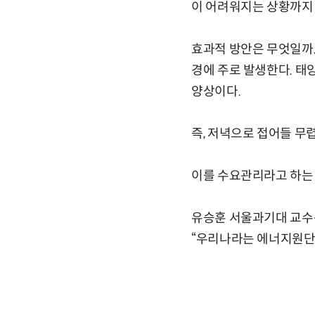
이 어려워지는 상황까지
효과적 방안은 무엇일까.
경에 주로 발생한다. 
양상이다.
즉, 저녁으로 접어들 무
이를 수요관리라고 하는 
유승훈 서울과기대 교수는
“우리나라는 에너지원단