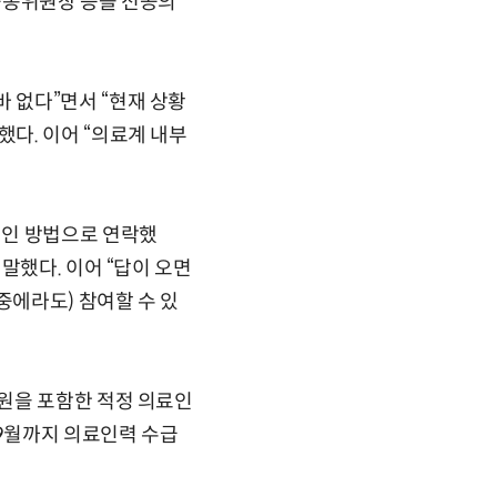
공동위원장 등을 전공의
 없다”면서 “현재 상황
다. 이어 “의료계 내부
적인 방법으로 연락했
말했다. 이어 “답이 오면
중에라도) 참여할 수 있
원을 포함한 적정 의료인
 9월까지 의료인력 수급