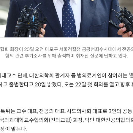
협회 회장이 20일 오전 마포구 서울경찰청 공공범죄수사대에서 전공의
혐의 관련 추가조사를 위해 출석하며 취재진 질문에 답하고 있다.
대교수 단체, 대한의학회 관계자 등 범의료계인이 참여하는 '
하고 출범한다고 20일 밝혔다. 오는 22일 첫 회의를 열고 향후
특위는 교수 대표, 전공의 대표, 시도의사회 대표로 3인의 공
국의과대학교수협의회(전의교협) 회장, 박단 대한전공의협의
장이 맡는다.