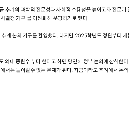
 추계의 과학적 전문성과 사회적 수용성을 높이고자 전문가 중
 의사결정 기구'를 이원화해 운영하기로 했다.
 추계 논의 기구를 환영했다. 하지만 2025학년도 정원부터 
도 의대 증원수 부터 한다고 하면 당연히 정부 논의에 참석한다”
장에서는 돌이킬수 없는 문제가 된다. 지금이라도 추계에서 논의