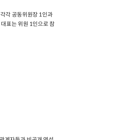
 각각 공동위원장 1인과
 대표는 위원 1인으로 참
 관계자들과 비공개 연석