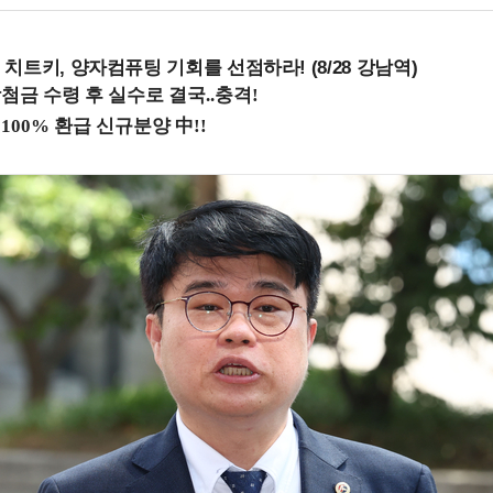
치트키, 양자컴퓨팅 기회를 선점하라! (8/28 강남역)