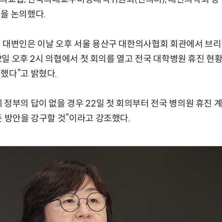
을 논의했다.
겸 대변인은 이날 오후 서울 용산구 대한의사협회 회관에서 브리
22일 오후 2시 의협에서 첫 회의를 열고 전국 대학병원 휴진 
했다”고 밝혔다.
 정부의 답이 없을 경우 22일 첫 회의부터 전국 병의원 휴진 
든 방안을 강구할 것”이라고 강조했다.