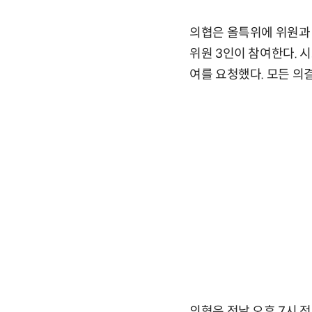
의협은 올특위에 위원과 
위원 3인이 참여한다. 
여를 요청했다. 모든 의
의협은 전날 오후 7시 