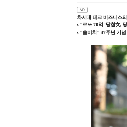
차세대 테크 비즈니스의 