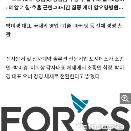
박미경 대표, 국내외 영업·기술·마케팅 등 전체 경영 총
괄
전자문서 및 전자계약 솔루션 전문기업 포시에스가 조종
민·박미경·이희상 각자대표 체제에서 조종민 회장, 박미
경 대표 오너 경영 체제로 전환한다고 밝혔다.