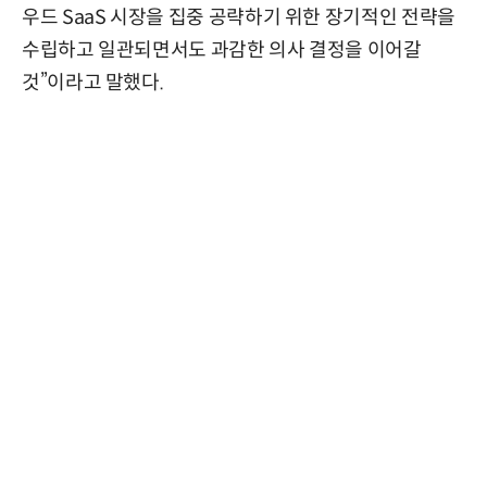
우드 SaaS 시장을 집중 공략하기 위한 장기적인 전략을
수립하고 일관되면서도 과감한 의사 결정을 이어갈
것”이라고 말했다.