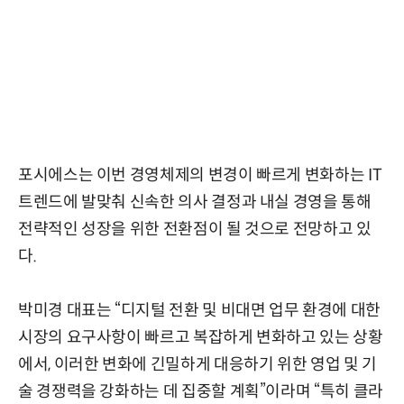
포시에스는 이번 경영체제의 변경이 빠르게 변화하는 IT
트렌드에 발맞춰 신속한 의사 결정과 내실 경영을 통해
전략적인 성장을 위한 전환점이 될 것으로 전망하고 있
다.
박미경 대표는 “디지털 전환 및 비대면 업무 환경에 대한
시장의 요구사항이 빠르고 복잡하게 변화하고 있는 상황
에서, 이러한 변화에 긴밀하게 대응하기 위한 영업 및 기
술 경쟁력을 강화하는 데 집중할 계획”이라며 “특히 클라