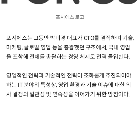
포시에스 로고
포시에스는 그동안 박미경 대표가 CTO를 겸직하며 기술,
마케팅, 글로벌 영업 등을 총괄했던 구조에서, 국내 영업
을 포함해 전체를 총괄하는 경영 체제로 전격 돌입한다.
영업적인 전략과 기술적인 전략이 조화롭게 추진되어야
하는 IT 분야의 특성상, 영업 환경과 기술 이슈에 대한 의
사 결정의 일관성 및 연속성을 이어가기 위한 방침이다.