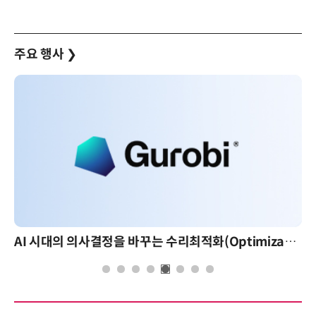
주요 행사
❯
AI 시대의 의사결정을 바꾸는 수리최적화(Optimization): 실제 산업 적용 사례와 활용 전략