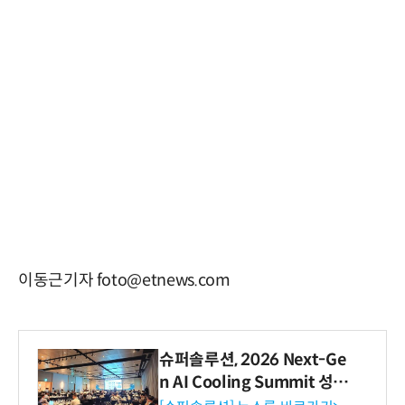
이동근기자 foto@etnews.com
슈퍼솔루션, 2026 Next-Ge
n AI Cooling Summit 성황