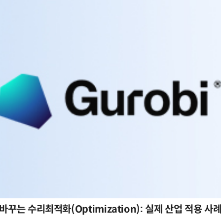
바꾸는 수리최적화(Optimization): 실제 산업 적용 사