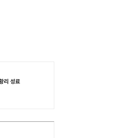
 성황리 성료