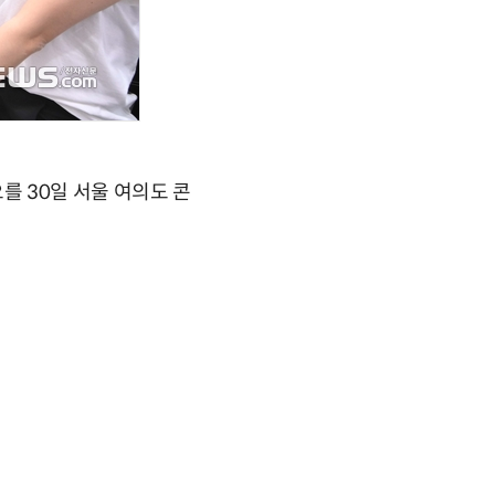
오를 30일 서울 여의도 콘