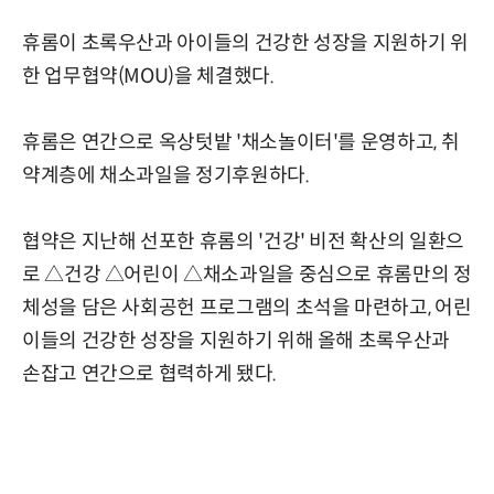
휴롬이 초록우산과 아이들의 건강한 성장을 지원하기 위
한 업무협약(MOU)을 체결했다.
휴롬은 연간으로 옥상텃밭 '채소놀이터'를 운영하고, 취
약계층에 채소과일을 정기후원하다.
협약은 지난해 선포한 휴롬의 '건강' 비전 확산의 일환으
로 △건강 △어린이 △채소과일을 중심으로 휴롬만의 정
체성을 담은 사회공헌 프로그램의 초석을 마련하고, 어린
이들의 건강한 성장을 지원하기 위해 올해 초록우산과
손잡고 연간으로 협력하게 됐다.