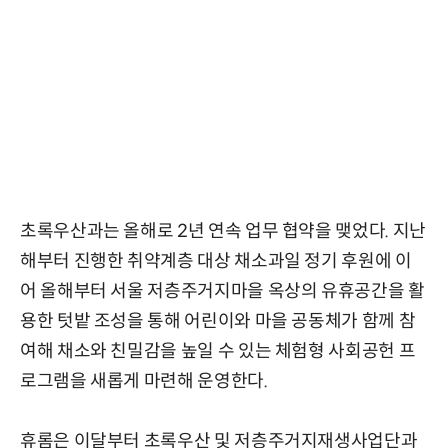
초록우산과는 올해로 2년 연속 업무 협약을 맺었다. 지난
해부터 진행한 취약계층 대상 채소과일 정기 후원에 이
어 올해부터 서울 저층주거지마을 옥상의 유휴공간을 활
용한 텃밭 조성을 통해 어린이와 마을 공동체가 함께 참
여해 채소와 친밀감을 높일 수 있는 체험형 사회공헌 프
로그램을 새롭게 마련해 운영한다.
휴롬은 이달부터 초록우산 및 저층주거지재생사업단과