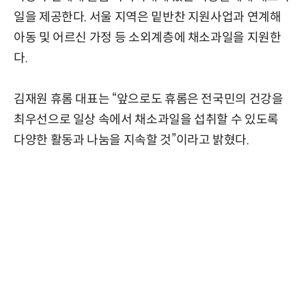
일을 제공한다. 서울 지역은 밑반찬 지원사업과 연계해
아동 및 어르신 가정 등 소외계층에 채소과일을 지원한
다.
김재원 휴롬 대표는 “앞으로도 휴롬은 전국민의 건강을
최우선으로 일상 속에서 채소과일을 섭취할 수 있도록
다양한 활동과 나눔을 지속할 것”이라고 밝혔다.