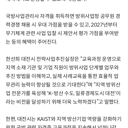
국방사업관리사 자격을 취득하면 방위사업청 공무원 경
력경쟁 채용 시 우대 가점을 받을 수 있고, 2027년부터
무기체계 관련 사업 입찰 시 제안서 평가 가점을 부여받
는 등의 혜택이 주어진다.
한선희 대전시 전략사업추진실장은 “교육과정 운영으로
지역 소재 기관 및 기업 직원이 방위사업 단계별 업무와
추진 방법을 이해하고, 실제 사례교육을 통한 효율적 업
무관리 능력이 향상될 것으로 기대한다”며 “지역 방위산
업 전문가를 육성해 'K-방산 수도, 일류경제도시 대전'이
라는 비전을 달성하기 위해 더욱 노력하겠다”고 말했다.
한편, 대전시는 KAIST와 지역 방산기업 역량을 강화하기
위한 국방 관련 자격증 교육과정을 지속해서 넓혀나갈