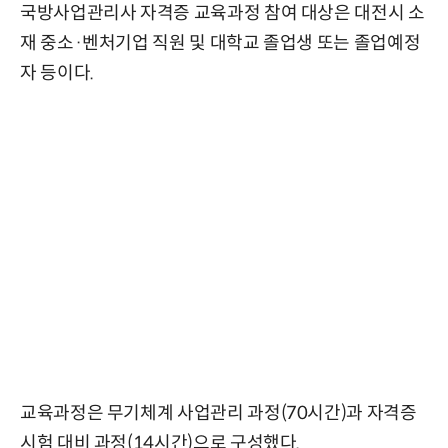
국방사업관리사 자격증 교육과정 참여 대상은 대전시 소
재 중소·벤처기업 직원 및 대학교 졸업생 또는 졸업예정
자 등이다.
교육과정은 무기체계 사업관리 과정(70시간)과 자격증
시험 대비 과정(14시간)으로 구성했다.