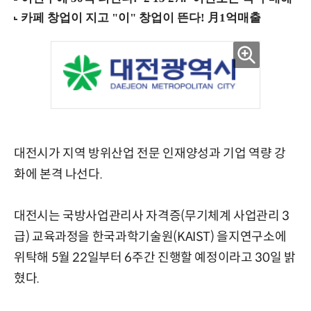
대전시가 지역 방위산업 전문 인재양성과 기업 역량 강
화에 본격 나선다.
대전시는 국방사업관리사 자격증(무기체계 사업관리 3
급) 교육과정을 한국과학기술원(KAIST) 을지연구소에
위탁해 5월 22일부터 6주간 진행할 예정이라고 30일 밝
혔다.