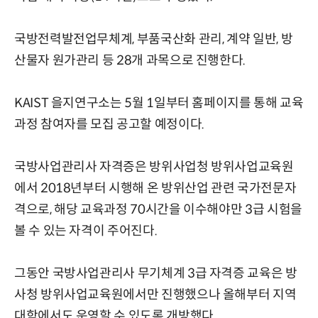
국방전력발전업무체계, 부품국산화 관리, 계약 일반, 방
산물자 원가관리 등 28개 과목으로 진행한다.
KAIST 을지연구소는 5월 1일부터 홈페이지를 통해 교육
과정 참여자를 모집 공고할 예정이다.
국방사업관리사 자격증은 방위사업청 방위사업교육원
에서 2018년부터 시행해 온 방위산업 관련 국가전문자
격으로, 해당 교육과정 70시간을 이수해야만 3급 시험을
볼 수 있는 자격이 주어진다.
그동안 국방사업관리사 무기체계 3급 자격증 교육은 방
사청 방위사업교육원에서만 진행했으나 올해부터 지역
대학에서도 운영할 수 있도록 개방했다.