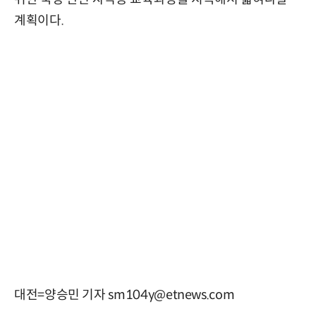
계획이다.
대전=양승민 기자 sm104y@etnews.com