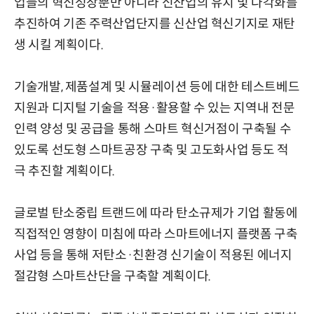
업들의 혁신성장뿐만 아니라 신산업의 유치 및 다각화를
추진하여 기존 주력산업단지를 신산업 혁신기지로 재탄
생 시킬 계획이다.
기술개발, 제품설계 및 시뮬레이션 등에 대한 테스트베드
지원과 디지털 기술을 적용·활용할 수 있는 지역내 전문
인력 양성 및 공급을 통해 스마트 혁신거점이 구축될 수
있도록 선도형 스마트공장 구축 및 고도화사업 등도 적
극 추진할 계획이다.
글로벌 탄소중립 트랜드에 따라 탄소규제가 기업 활동에
직접적인 영향이 미침에 따라 스마트에너지 플랫폼 구축
사업 등을 통해 저탄소·친환경 신기술이 적용된 에너지
절감형 스마트산단을 구축할 계획이다.