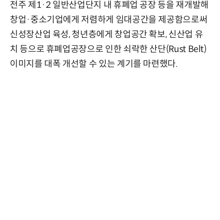
전주 제1·2 일반산업단지 내 휴폐업 공장 등을 재개발해
창업·중소기업에게 저렴하게 임대공간을 제공함으로써
신성장산업 육성, 청년층에게 창업공간 확보, 신산업 유
치 등으로 휴폐업공장으로 인한 쇠락한 산단(Rust Belt)
이미지를 대폭 개선할 수 있는 계기를 마련했다.