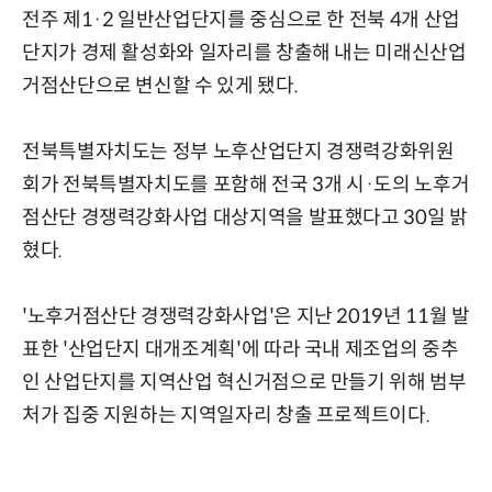
전주 제1·2 일반산업단지를 중심으로 한 전북 4개 산업
단지가 경제 활성화와 일자리를 창출해 내는 미래신산업
거점산단으로 변신할 수 있게 됐다.
전북특별자치도는 정부 노후산업단지 경쟁력강화위원
회가 전북특별자치도를 포함해 전국 3개 시·도의 노후거
점산단 경쟁력강화사업 대상지역을 발표했다고 30일 밝
혔다.
'노후거점산단 경쟁력강화사업'은 지난 2019년 11월 발
표한 '산업단지 대개조계획'에 따라 국내 제조업의 중추
인 산업단지를 지역산업 혁신거점으로 만들기 위해 범부
처가 집중 지원하는 지역일자리 창출 프로젝트이다.