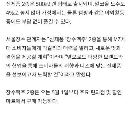
신제품 2종은 500㎖ 캔 형태로 출시되며, 알코올 도수도
4%로 높지 않아 가정에서는 물론 캠핑과 같은 야외활동
중에도 부담 없이 즐길 수 있다.
서울장수 관계자는 “신제품 '장수맥주' 2종을 통해 MZ세
대 소비자들에게 막걸리의 매력을 알리고, 새로운 맛과
경험을 제공할 계획”이라며 “앞으로도 다양한 브랜드와
의 협업을 통해 소비자들의 취향과 니즈에 맞는 신제품
을 선보이고자 노력할 것”이라고 말했다.
장수맥주 2종은 오는 5월 1일부터 주요 편의점 및 할인
마트에서 구매 가능하다.