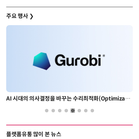
주요 행사
❯
AI 시대의 의사결정을 바꾸는 수리최적화(Optimization): 실제 산업 적용 사례와 활용 전략
플랫폼유통 많이 본 뉴스