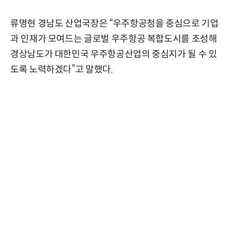
류명현 경남도 산업국장은 “우주항공청을 중심으로 기업
과 인재가 모여드는 글로벌 우주항공 복합도시를 조성해
경상남도가 대한민국 우주항공산업의 중심지가 될 수 있
도록 노력하겠다”고 말했다.