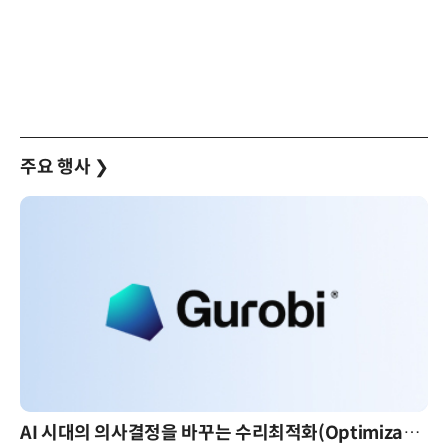
주요 행사
❯
AI 시대의 의사결정을 바꾸는 수리최적화(Optimization): 실제 산업 적용 사례와 활용 전략