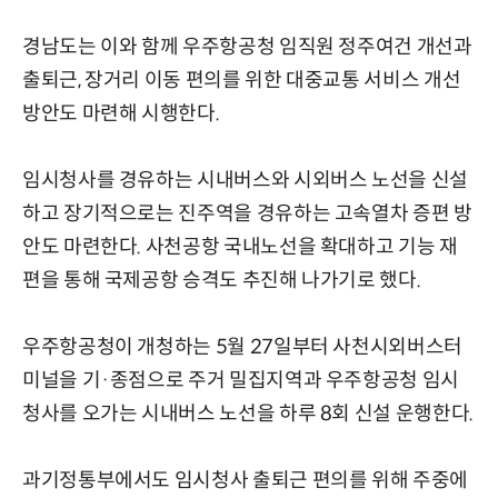
경남도는 이와 함께 우주항공청 임직원 정주여건 개선과
출퇴근, 장거리 이동 편의를 위한 대중교통 서비스 개선
방안도 마련해 시행한다.
임시청사를 경유하는 시내버스와 시외버스 노선을 신설
하고 장기적으로는 진주역을 경유하는 고속열차 증편 방
안도 마련한다. 사천공항 국내노선을 확대하고 기능 재
편을 통해 국제공항 승격도 추진해 나가기로 했다.
우주항공청이 개청하는 5월 27일부터 사천시외버스터
미널을 기·종점으로 주거 밀집지역과 우주항공청 임시
청사를 오가는 시내버스 노선을 하루 8회 신설 운행한다.
과기정통부에서도 임시청사 출퇴근 편의를 위해 주중에