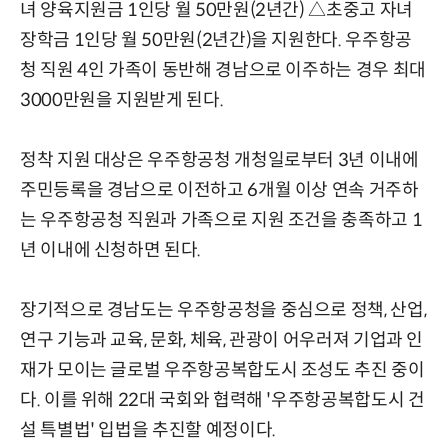
녀 양육지원금 1인당 월 50만원(2년간) △초중고 자녀
장학금 1인당 월 50만원(2년간)을 지원한다. 우주항공
청 직원 4인 가족이 동반해 경남으로 이주하는 경우 최대
3000만원을 지원받게 된다.
정착 지원 대상은 우주항공청 개청일로부터 3년 이내에
주민등록을 경남으로 이전하고 6개월 이상 연속 거주하
는 우주항공청 직원과 가족으로 지원 조건을 충족하고 1
년 이내에 신청하면 된다.
장기적으로 경남도는 우주항공청을 중심으로 정책, 산업,
연구 기능과 교육, 문화, 체육, 관광이 어우러져 기업과 인
재가 모이는 글로벌 우주항공복합도시 조성도 추진 중이
다. 이를 위해 22대 국회와 협력해 '우주항공복합도시 건
설 특별법' 입법을 추진할 예정이다.