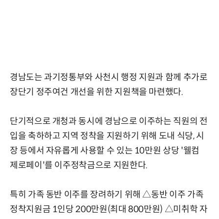
경남도는 과기정통부와 사천시 행정 지원과 함께 추가로
장단기 정주여건 개선을 위한 지원책을 마련했다.
단기적으로 개청과 동시에 경남으로 이주하는 직원의 전
입을 축하하고 지역 정착을 지원하기 위해 도내 식당, 시
장 등에서 자유롭게 사용할 수 있는 10만원 상당 '웰컴
제로페이'를 이주정착금으로 지원한다.
특히 가족 동반 이주를 장려하기 위해 △동반 이주 가족
정착지원금 1인당 200만원(최대 800만원) △미취학 자