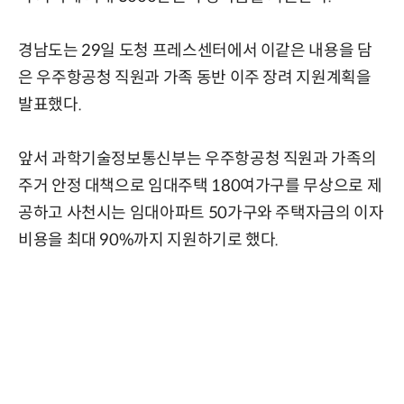
경남도는 29일 도청 프레스센터에서 이같은 내용을 담
은 우주항공청 직원과 가족 동반 이주 장려 지원계획을
발표했다.
앞서 과학기술정보통신부는 우주항공청 직원과 가족의
주거 안정 대책으로 임대주택 180여가구를 무상으로 제
공하고 사천시는 임대아파트 50가구와 주택자금의 이자
비용을 최대 90%까지 지원하기로 했다.